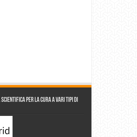
cientifica per la cura a vari tipi di