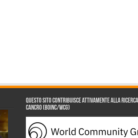
Questo sito contribuisce attivamente alla ricerca s
Cancro (BOINC/WCG)