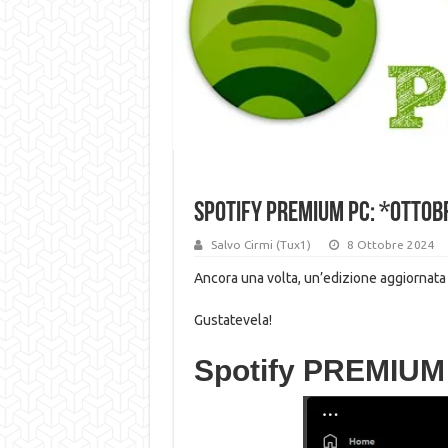
Spotify PREMIUM PC: *OTTOB
Salvo Cirmi (Tux1)
8 Ottobre 2024
Ancora una volta, un’edizione aggiornata 
Gustatevela!
Spotify PREMIUM