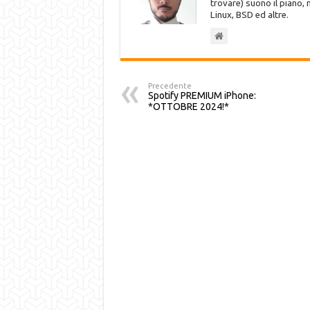
trovare) suono il piano,
Linux, BSD ed altre.
Precedente
Spotify PREMIUM iPhone:
*OTTOBRE 2024!*