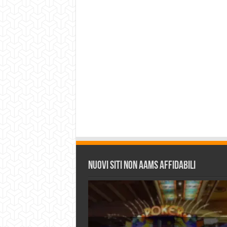
Nuovi siti non AAMS affidabili