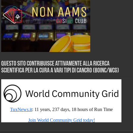
Questo sito contribuisce attivamente alla ricerca
scientifica per la cura a vari tipi di Cancro (BOINC/WCG)