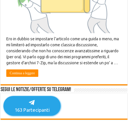
Ero in dubbio se impostare l’articolo come una guida o meno, ma
mi limiterò ad impostarlo come classica discussione,
considerando che non ho conoscenze avanzatissime a riguardo
(per ora). Vi parlo oggi di uno dei miei programmi preferiti, il
gestore d’archivi 7-Zip, ma la discussione si estende un po’ a …
Continua a leggere
Segui le notizie/offerte su Telegram!
163
Partecipanti