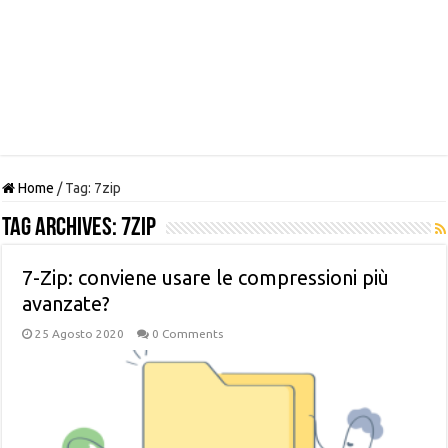
Home
/
Tag:
7zip
Tag Archives:
7zip
7-Zip: conviene usare le compressioni più
avanzate?
25 Agosto 2020
0 Comments