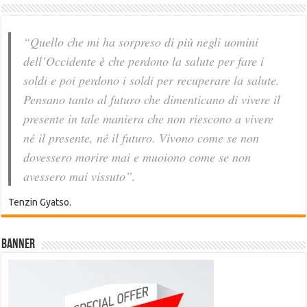
“Quello che mi ha sorpreso di più negli uomini
dell’Occidente è che perdono la salute per fare i
soldi e poi perdono i soldi per recuperare la salute.
Pensano tanto al futuro che dimenticano di vivere il
presente in tale maniera che non riescono a vivere
né il presente, né il futuro. Vivono come se non
dovessero morire mai e muoiono come se non
avessero mai vissuto”.
Tenzin Gyatso.
Banner