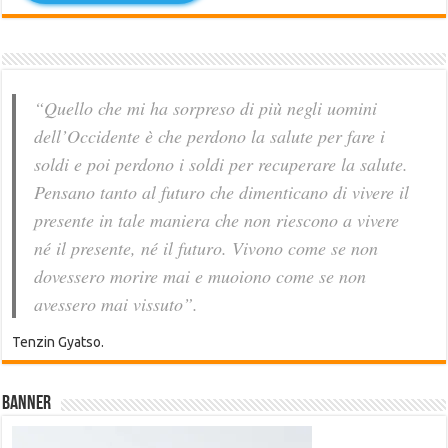
“Quello che mi ha sorpreso di più negli uomini
dell’Occidente è che perdono la salute per fare i
soldi e poi perdono i soldi per recuperare la salute.
Pensano tanto al futuro che dimenticano di vivere il
presente in tale maniera che non riescono a vivere
né il presente, né il futuro. Vivono come se non
dovessero morire mai e muoiono come se non
avessero mai vissuto”.
Tenzin Gyatso.
Banner