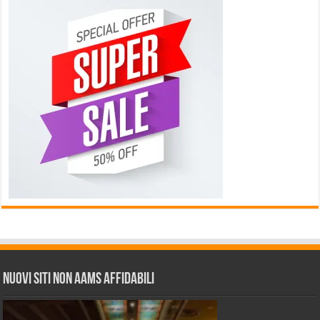
Nuovi siti non AAMS affidabili