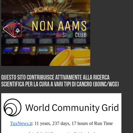
Questo sito contribuisce attivamente alla ricerca
scientifica per la cura a vari tipi di Cancro (BOINC/WCG)