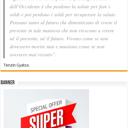
dell’Occidente è che perdono la salute per fare i
soldi e poi perdono i soldi per recuperare la salute.
Pensano tanto al futuro che dimenticano di vivere il
presente in tale maniera che non riescono a vivere
né il presente, né il futuro. Vivono come se non
dovessero morire mai e muoiono come se non
avessero mai vissuto”.
Tenzin Gyatso.
Banner