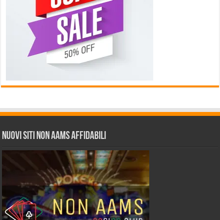
Nuovi siti non AAMS affidabili