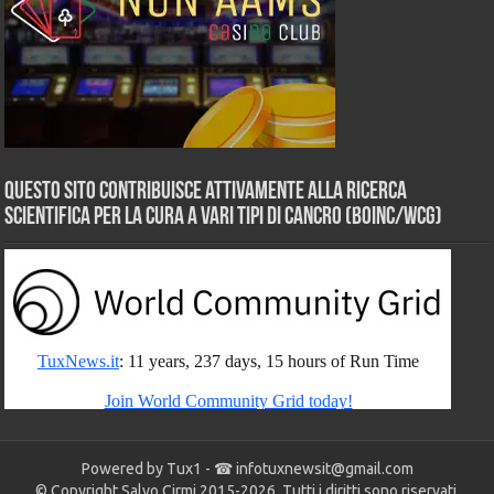
Questo sito contribuisce attivamente alla ricerca
scientifica per la cura a vari tipi di Cancro (BOINC/WCG)
Powered by Tux1 - ☎
infotuxnewsit@gmail.com
© Copyright Salvo Cirmi 2015-2026. Tutti i diritti sono riservati.