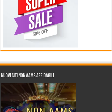
Nuovi siti non AAMS affidabili