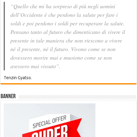
“Quello che mi ha sorpreso di più negli uomini
dell’Occidente è che perdono la salute per fare i
soldi e poi perdono i soldi per recuperare la salute.
Pensano tanto al futuro che dimenticano di vivere il
presente in tale maniera che non riescono a vivere
né il presente, né il futuro. Vivono come se non
dovessero morire mai e muoiono come se non
avessero mai vissuto”.
Tenzin Gyatso.
Banner