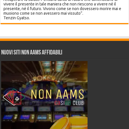
vivere il presente in tale maniera che non riescono a vivere né il
presente, né il futuro. Vivono come se non dovessero morire mai e
muoiono come se non avessero mai vissuto”.
Tenzin Gyatso.
Nuovi siti non AAMS affidabili