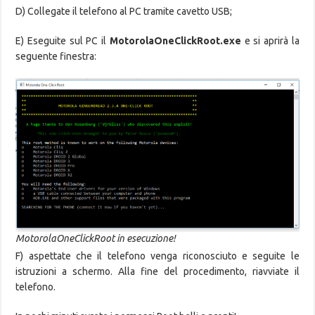
D) Collegate il telefono al PC tramite cavetto USB;
E) Eseguite sul PC il
MotorolaOneClickRoot.exe
e si aprirà la
seguente finestra:
MotorolaOneClickRoot in esecuzione!
F) aspettate che il telefono venga riconosciuto e seguite le
istruzioni a schermo. Alla fine del procedimento, riavviate il
telefono.