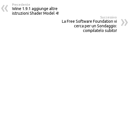
Precedente
Wine 1.9.1 aggiunge altre
istruzioni Shader Model 4!
Successivo
La Free Software Foundation vi
cerca per un Sondaggio:
compilatelo subito!