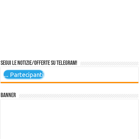
Segui le notizie/offerte su Telegram!
...
Partecipanti
Banner