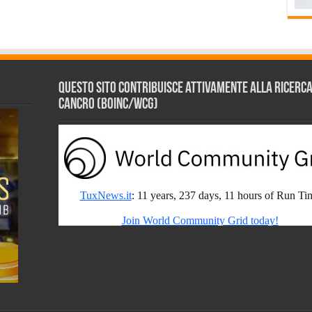
Questo sito contribuisce attivamente alla ricerca s
Cancro (BOINC/WCG)