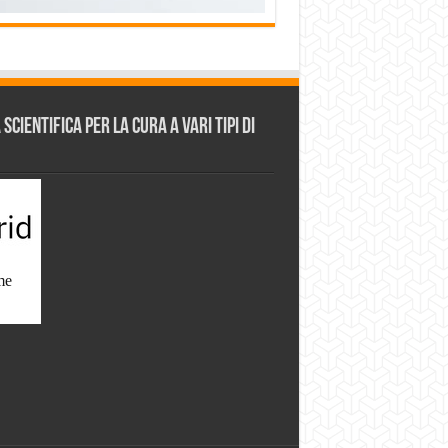
cientifica per la cura a vari tipi di