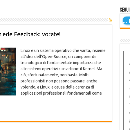
Segui
...
P
hiede Feedback: votate!
Linux è un sistema operativo che vanta, insieme
all’idea dell’Open-Source, un componente
tecnologico di fondamentale importanza che
altri sistemi operativi ci invidiano: il Kernel. Ma
ciò, sfortunatamente, non basta. Molti
professionisti non possono passare, anche
volendo, a Linux, a causa della carenza di
applicazioni professionali fondamentali come