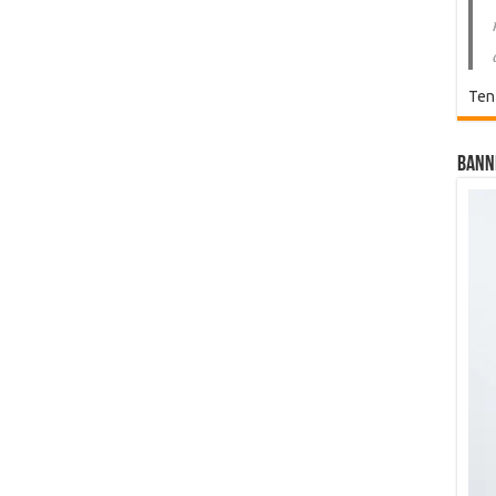
Ten
Bann