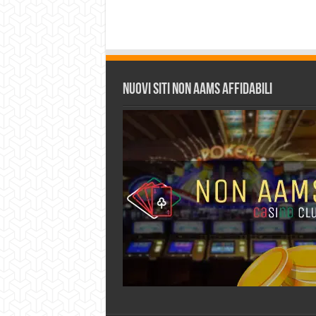
Nuovi siti non AAMS affidabili