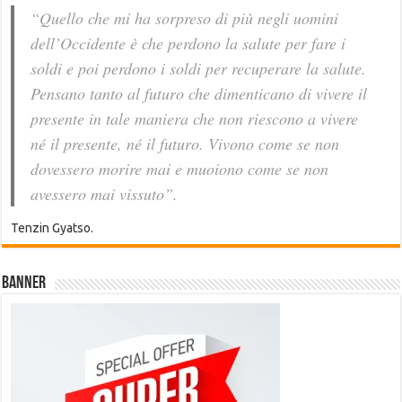
“Quello che mi ha sorpreso di più negli uomini
dell’Occidente è che perdono la salute per fare i
soldi e poi perdono i soldi per recuperare la salute.
Pensano tanto al futuro che dimenticano di vivere il
presente in tale maniera che non riescono a vivere
né il presente, né il futuro. Vivono come se non
dovessero morire mai e muoiono come se non
avessero mai vissuto”.
Tenzin Gyatso.
Banner