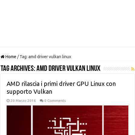
Home
/
Tag:
amd driver vulkan linux
Tag Archives:
amd driver vulkan linux
AMD rilascia i primi driver GPU Linux con
supporto Vulkan
20 Marzo 2016
0 Comments