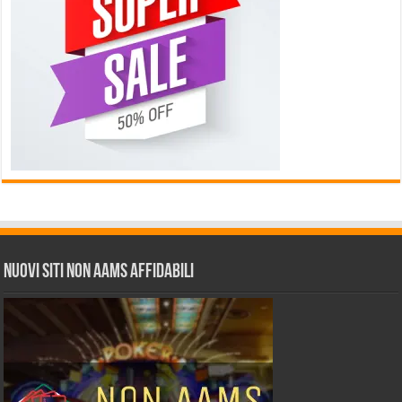
Nuovi siti non AAMS affidabili