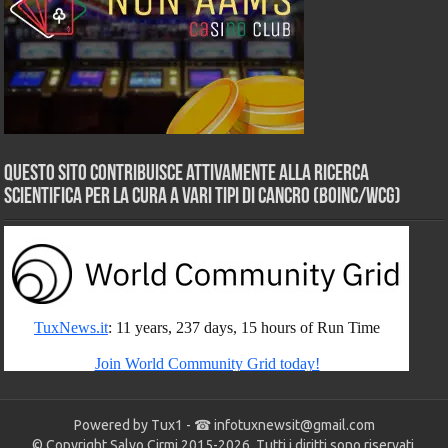
Questo sito contribuisce attivamente alla ricerca
scientifica per la cura a vari tipi di Cancro (BOINC/WCG)
Powered by Tux1 - ☎
infotuxnewsit@gmail.com
© Copyright Salvo Cirmi 2015-2026. Tutti i diritti sono riservati.