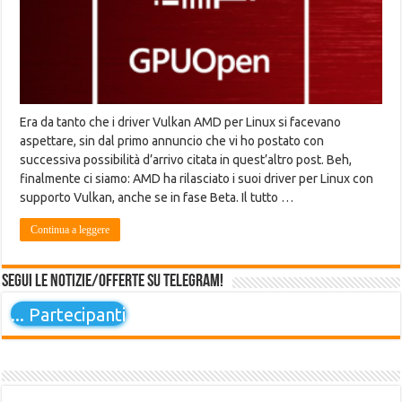
Era da tanto che i driver Vulkan AMD per Linux si facevano
aspettare, sin dal primo annuncio che vi ho postato con
successiva possibilità d’arrivo citata in quest’altro post. Beh,
finalmente ci siamo: AMD ha rilasciato i suoi driver per Linux con
supporto Vulkan, anche se in fase Beta. Il tutto …
Continua a leggere
Segui le notizie/offerte su Telegram!
...
Partecipanti