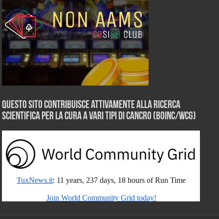
Questo sito contribuisce attivamente alla ricerca
scientifica per la cura a vari tipi di Cancro (BOINC/WCG)