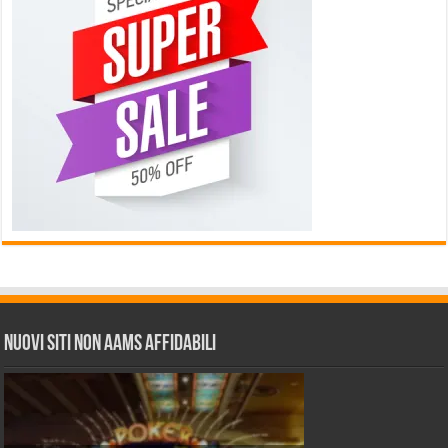
Nuovi siti non AAMS affidabili