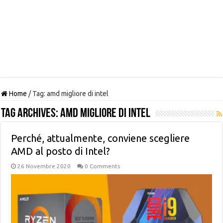
Home
/
Tag:
amd migliore di intel
Tag Archives:
amd migliore di intel
Perché, attualmente, conviene scegliere
AMD al posto di Intel?
26 Novembre 2020
0 Comments