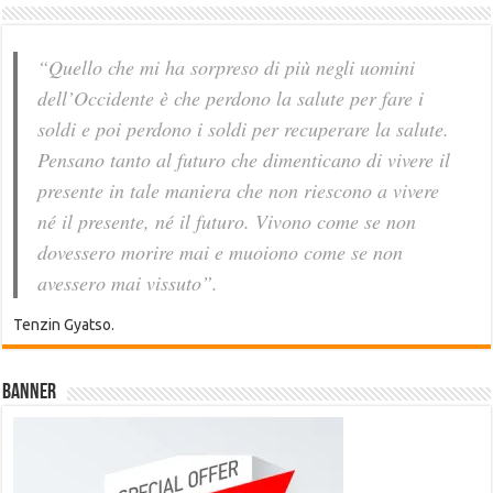
“Quello che mi ha sorpreso di più negli uomini
dell’Occidente è che perdono la salute per fare i
soldi e poi perdono i soldi per recuperare la salute.
Pensano tanto al futuro che dimenticano di vivere il
presente in tale maniera che non riescono a vivere
né il presente, né il futuro. Vivono come se non
dovessero morire mai e muoiono come se non
avessero mai vissuto”.
Tenzin Gyatso.
Banner