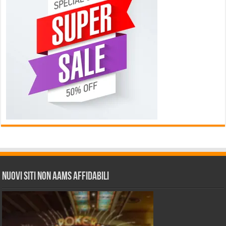
Nuovi siti non AAMS affidabili