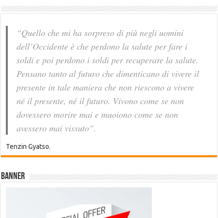
“Quello che mi ha sorpreso di più negli uomini
dell’Occidente è che perdono la salute per fare i
soldi e poi perdono i soldi per recuperare la salute.
Pensano tanto al futuro che dimenticano di vivere il
presente in tale maniera che non riescono a vivere
né il presente, né il futuro. Vivono come se non
dovessero morire mai e muoiono come se non
avessero mai vissuto”.
Tenzin Gyatso.
Banner