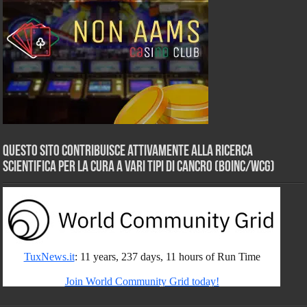
Questo sito contribuisce attivamente alla ricerca
scientifica per la cura a vari tipi di Cancro (BOINC/WCG)