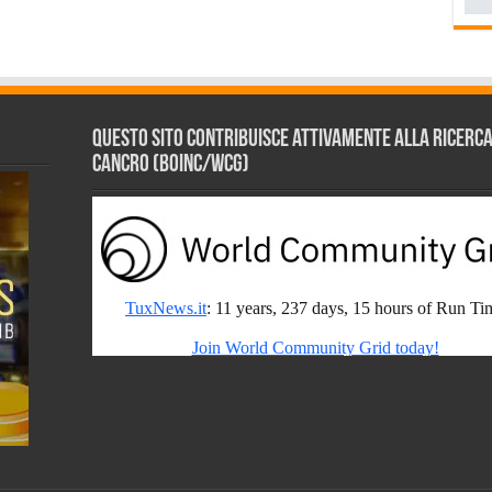
Questo sito contribuisce attivamente alla ricerca s
Cancro (BOINC/WCG)