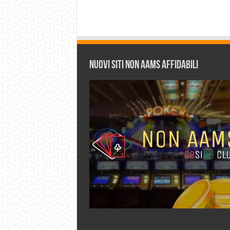
Nuovi siti non AAMS affidabili