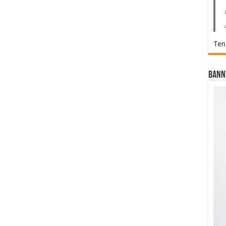
Ten
Bann