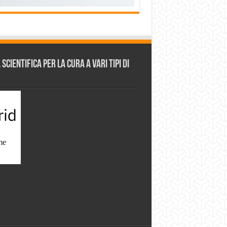
cientifica per la cura a vari tipi di