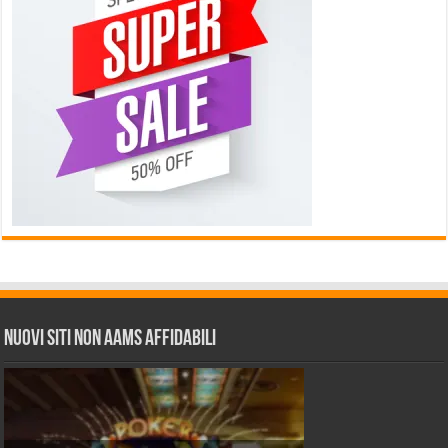
Nuovi siti non AAMS affidabili