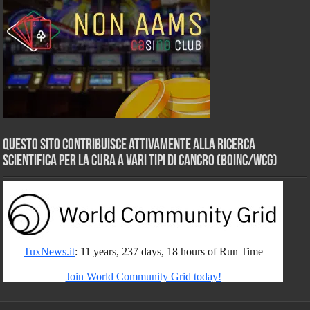
Questo sito contribuisce attivamente alla ricerca
scientifica per la cura a vari tipi di Cancro (BOINC/WCG)