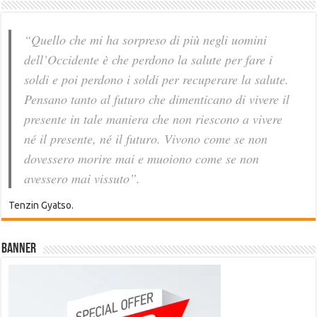
“Quello che mi ha sorpreso di più negli uomini
dell’Occidente è che perdono la salute per fare i
soldi e poi perdono i soldi per recuperare la salute.
Pensano tanto al futuro che dimenticano di vivere il
presente in tale maniera che non riescono a vivere
né il presente, né il futuro. Vivono come se non
dovessero morire mai e muoiono come se non
avessero mai vissuto”.
Tenzin Gyatso.
Banner