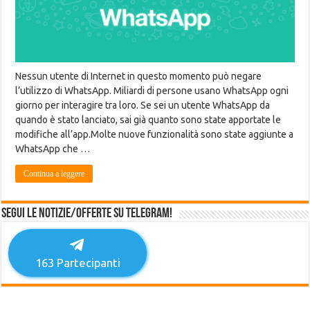
Nessun utente di Internet in questo momento può negare
l’utilizzo di WhatsApp. Miliardi di persone usano WhatsApp ogni
giorno per interagire tra loro. Se sei un utente WhatsApp da
quando è stato lanciato, sai già quanto sono state apportate le
modifiche all’app.Molte nuove funzionalità sono state aggiunte a
WhatsApp che …
Continua a leggere
Segui le notizie/offerte su Telegram!
163
Partecipanti