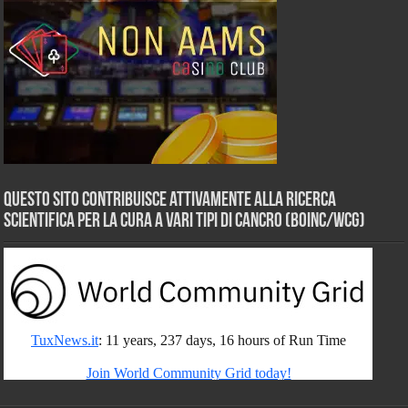
Questo sito contribuisce attivamente alla ricerca
scientifica per la cura a vari tipi di Cancro (BOINC/WCG)