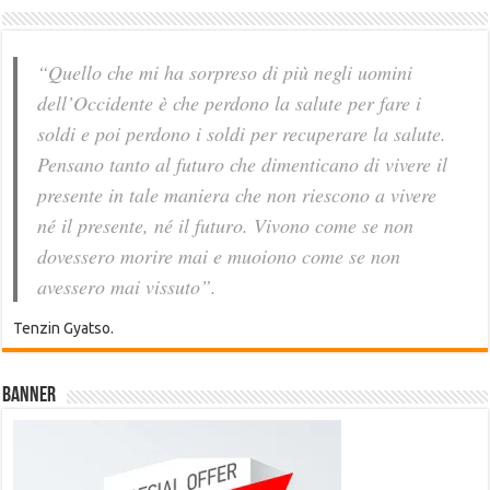
“Quello che mi ha sorpreso di più negli uomini
dell’Occidente è che perdono la salute per fare i
soldi e poi perdono i soldi per recuperare la salute.
Pensano tanto al futuro che dimenticano di vivere il
presente in tale maniera che non riescono a vivere
né il presente, né il futuro. Vivono come se non
dovessero morire mai e muoiono come se non
avessero mai vissuto”.
Tenzin Gyatso.
Banner