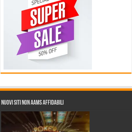
Nuovi siti non AAMS affidabili