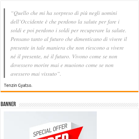
“Quello che mi ha sorpreso di più negli uomini
dell’Occidente è che perdono la salute per fare i
soldi e poi perdono i soldi per recuperare la salute.
Pensano tanto al futuro che dimenticano di vivere il
presente in tale maniera che non riescono a vivere
né il presente, né il futuro. Vivono come se non
dovessero morire mai e muoiono come se non
avessero mai vissuto”.
Tenzin Gyatso.
Banner