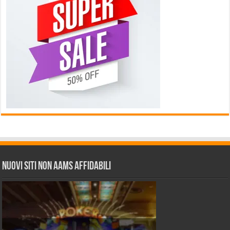
Nuovi siti non AAMS affidabili