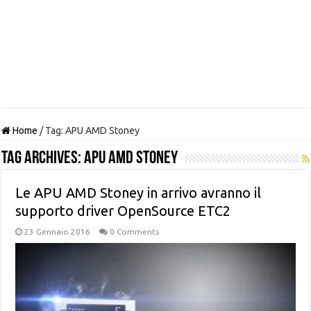
Home
/
Tag:
APU AMD Stoney
Tag Archives:
APU AMD Stoney
Le APU AMD Stoney in arrivo avranno il
supporto driver OpenSource ETC2
23 Gennaio 2016
0 Comments