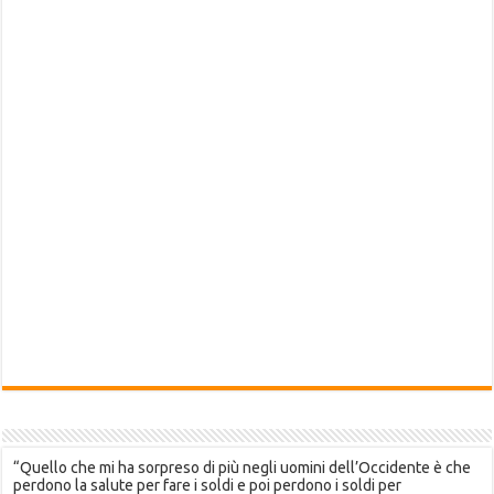
“Quello che mi ha sorpreso di più negli uomini dell’Occidente è che
perdono la salute per fare i soldi e poi perdono i soldi per