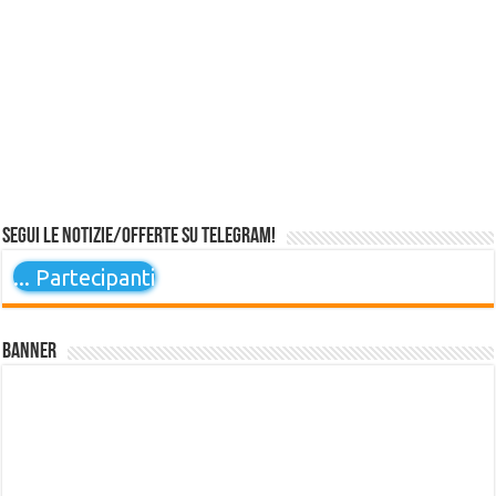
Segui le notizie/offerte su Telegram!
...
Partecipanti
Banner