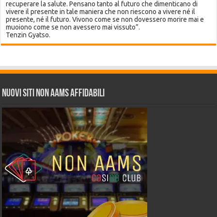
recuperare la salute. Pensano tanto al futuro che dimenticano di
vivere il presente in tale maniera che non riescono a vivere né il
presente, né il futuro. Vivono come se non dovessero morire mai e
muoiono come se non avessero mai vissuto”.
Tenzin Gyatso.
Nuovi siti non AAMS affidabili