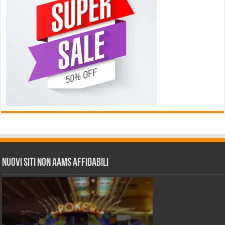
Nuovi siti non AAMS affidabili