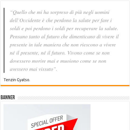
“Quello che mi ha sorpreso di più negli uomini
dell’Occidente è che perdono la salute per fare i
soldi e poi perdono i soldi per recuperare la salute.
Pensano tanto al futuro che dimenticano di vivere il
presente in tale maniera che non riescono a vivere
né il presente, né il futuro. Vivono come se non
dovessero morire mai e muoiono come se non
avessero mai vissuto”.
Tenzin Gyatso.
Banner