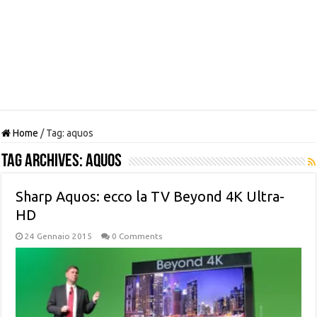
Home
/
Tag:
aquos
Tag Archives:
aquos
Sharp Aquos: ecco la TV Beyond 4K Ultra-
HD
24 Gennaio 2015
0 Comments