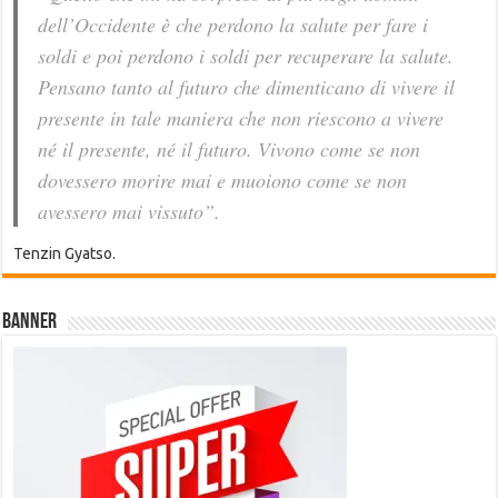
dell’Occidente è che perdono la salute per fare i
soldi e poi perdono i soldi per recuperare la salute.
Pensano tanto al futuro che dimenticano di vivere il
presente in tale maniera che non riescono a vivere
né il presente, né il futuro. Vivono come se non
dovessero morire mai e muoiono come se non
avessero mai vissuto”.
Tenzin Gyatso.
Banner