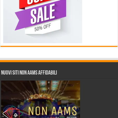
Nuovi siti non AAMS affidabili