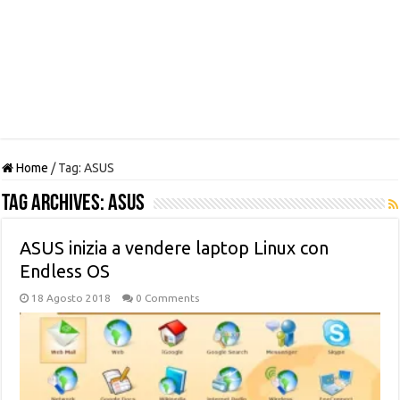
Home
/
Tag:
ASUS
Tag Archives:
ASUS
ASUS inizia a vendere laptop Linux con
Endless OS
18 Agosto 2018
0 Comments