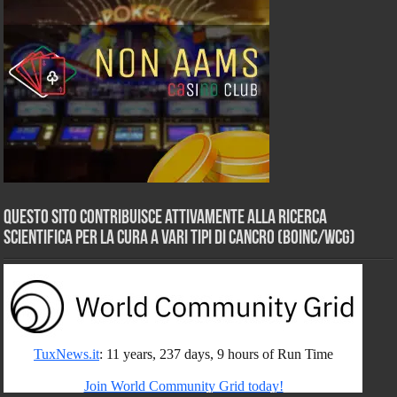
Questo sito contribuisce attivamente alla ricerca
scientifica per la cura a vari tipi di Cancro (BOINC/WCG)