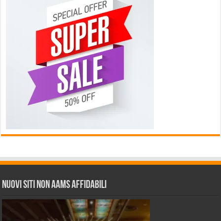
Nuovi siti non AAMS affidabili