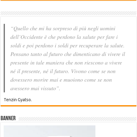
“Quello che mi ha sorpreso di più negli uomini
dell’Occidente è che perdono la salute per fare i
soldi e poi perdono i soldi per recuperare la salute.
Pensano tanto al futuro che dimenticano di vivere il
presente in tale maniera che non riescono a vivere
né il presente, né il futuro. Vivono come se non
dovessero morire mai e muoiono come se non
avessero mai vissuto”.
Tenzin Gyatso.
Banner