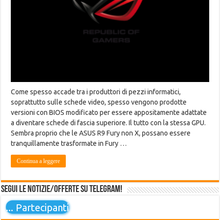
Come spesso accade tra i produttori di pezzi informatici,
soprattutto sulle schede video, spesso vengono prodotte
versioni con BIOS modificato per essere appositamente adattate
a diventare schede di fascia superiore. Il tutto con la stessa GPU.
Sembra proprio che le ASUS R9 Fury non X, possano essere
tranquillamente trasformate in Fury …
Continua a leggere
Segui le notizie/offerte su Telegram!
...
Partecipanti