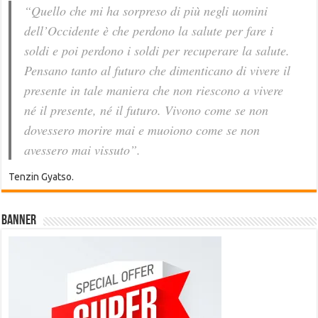
“Quello che mi ha sorpreso di più negli uomini
dell’Occidente è che perdono la salute per fare i
soldi e poi perdono i soldi per recuperare la salute.
Pensano tanto al futuro che dimenticano di vivere il
presente in tale maniera che non riescono a vivere
né il presente, né il futuro. Vivono come se non
dovessero morire mai e muoiono come se non
avessero mai vissuto”.
Tenzin Gyatso.
Banner