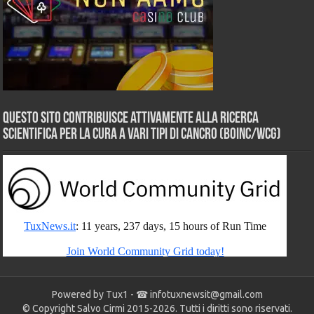
Questo sito contribuisce attivamente alla ricerca
scientifica per la cura a vari tipi di Cancro (BOINC/WCG)
Powered by Tux1 - ☎
infotuxnewsit@gmail.com
© Copyright Salvo Cirmi 2015-2026. Tutti i diritti sono riservati.