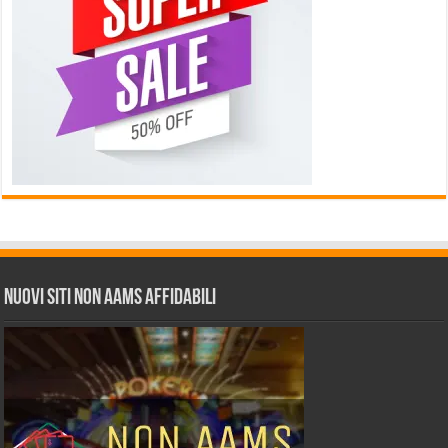
Nuovi siti non AAMS affidabili