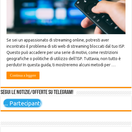
Se sei un appassionato di streaming online, potresti aver
incontrato il problema di siti web di streaming bloccati dal tuo ISP.
Questo può accadere per una serie di motivi, come restrizioni
geografiche o politiche di utilizzo dell’ISP. Tuttavia, non tutto è
perduto! In questa guida, ti mostreremo alcuni metodi per …
Continua a leggere
Segui le notizie/offerte su Telegram!
...
Partecipanti