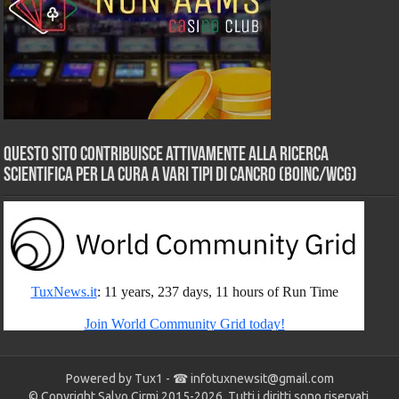
Questo sito contribuisce attivamente alla ricerca
scientifica per la cura a vari tipi di Cancro (BOINC/WCG)
Powered by Tux1 - ☎
infotuxnewsit@gmail.com
© Copyright Salvo Cirmi 2015-2026. Tutti i diritti sono riservati.