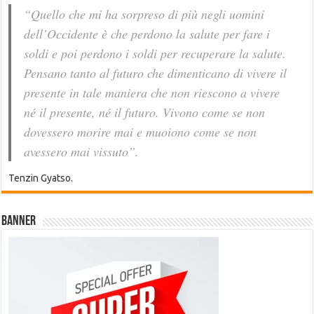
“Quello che mi ha sorpreso di più negli uomini
dell’Occidente è che perdono la salute per fare i
soldi e poi perdono i soldi per recuperare la salute.
Pensano tanto al futuro che dimenticano di vivere il
presente in tale maniera che non riescono a vivere
né il presente, né il futuro. Vivono come se non
dovessero morire mai e muoiono come se non
avessero mai vissuto”.
Tenzin Gyatso.
Banner