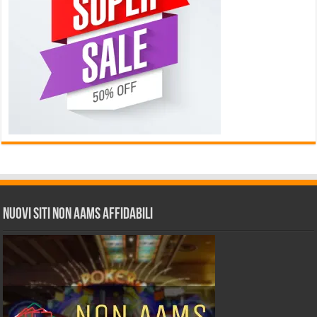
Nuovi siti non AAMS affidabili