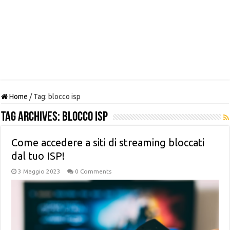
Home
/
Tag:
blocco isp
Tag Archives:
blocco isp
Come accedere a siti di streaming bloccati
dal tuo ISP!
3 Maggio 2023
0 Comments