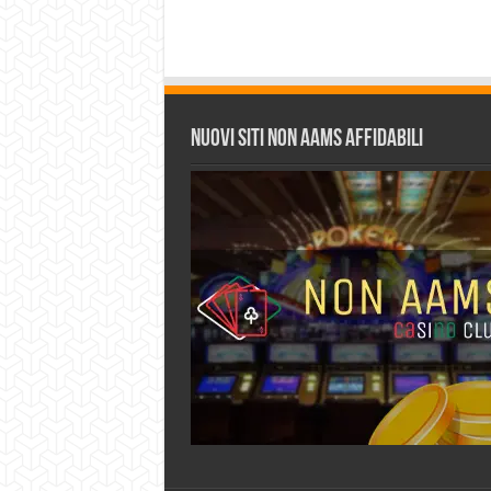
Nuovi siti non AAMS affidabili