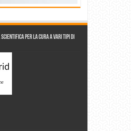
cientifica per la cura a vari tipi di