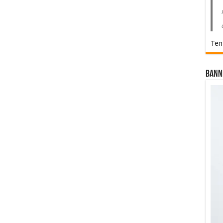
Ten
Bann