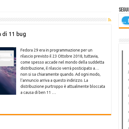
Segui
...
P
 di 11 bug
Fedora 29 era in programmazione per un
rilascio previsto il 23 Ottobre 2018, tuttavia,
come spesso accade nel mondo della suddetta
distribuzione, il rilascio verrà posticipato a…
non si sa chiaramente quando. Ad ogni modo,
l’annuncio arriva a questo indirizzo. La
distribuzione purtroppo è attualmente bloccata
a causa di ben 11 …