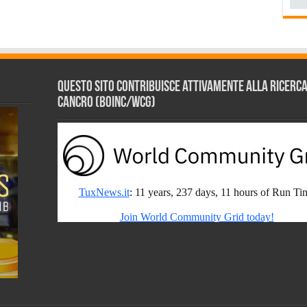
Questo sito contribuisce attivamente alla ricerca s
Cancro (BOINC/WCG)