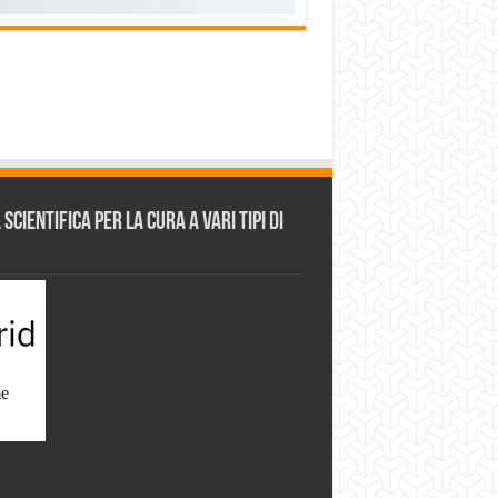
cientifica per la cura a vari tipi di