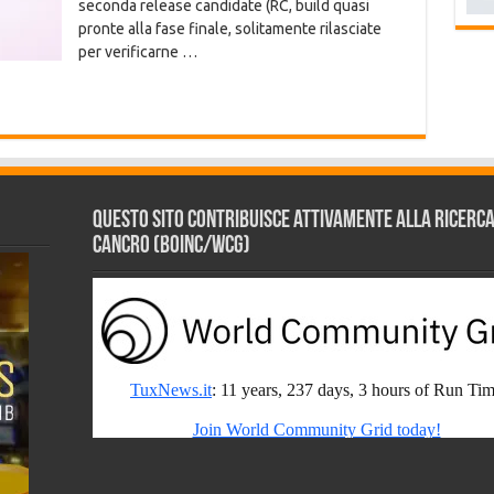
seconda release candidate (RC, build quasi
pronte alla fase finale, solitamente rilasciate
per verificarne …
Questo sito contribuisce attivamente alla ricerca s
Cancro (BOINC/WCG)