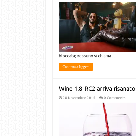
bloccata; nessuno vi chiama …
Continua a leggere
Wine 1.8-RC2 arriva risanato:
28 Novembre 2015
0 Comments