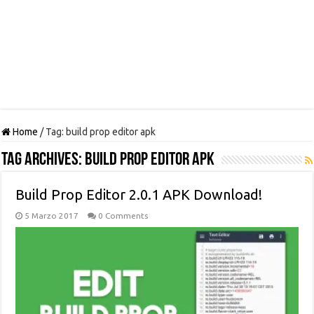
Home
/
Tag:
build prop editor apk
Tag Archives:
build prop editor apk
Build Prop Editor 2.0.1 APK Download!
5 Marzo 2017
0 Comments