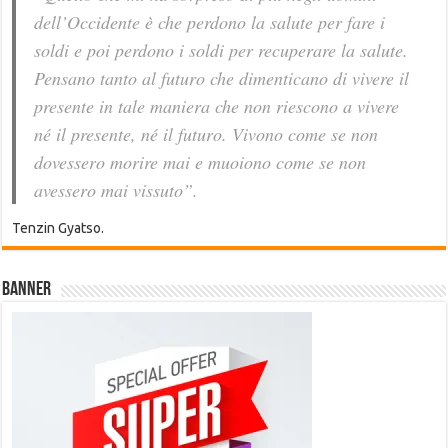
dell’Occidente è che perdono la salute per fare i
soldi e poi perdono i soldi per recuperare la salute.
Pensano tanto al futuro che dimenticano di vivere il
presente in tale maniera che non riescono a vivere
né il presente, né il futuro. Vivono come se non
dovessero morire mai e muoiono come se non
avessero mai vissuto”.
Tenzin Gyatso.
Banner