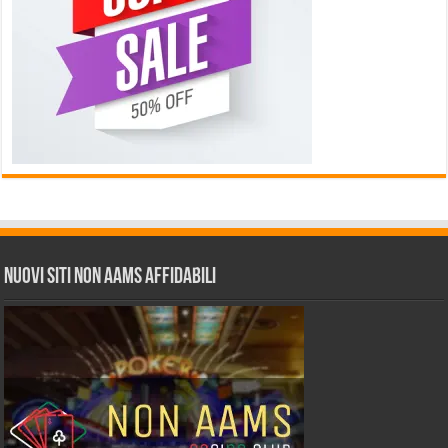
Nuovi siti non AAMS affidabili