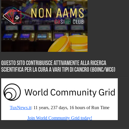
Questo sito contribuisce attivamente alla ricerca
scientifica per la cura a vari tipi di Cancro (BOINC/WCG)