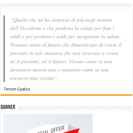
“Quello che mi ha sorpreso di più negli uomini
dell’Occidente è che perdono la salute per fare i
soldi e poi perdono i soldi per recuperare la salute.
Pensano tanto al futuro che dimenticano di vivere il
presente in tale maniera che non riescono a vivere
né il presente, né il futuro. Vivono come se non
dovessero morire mai e muoiono come se non
avessero mai vissuto”.
Tenzin Gyatso.
Banner