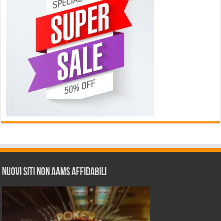
Nuovi siti non AAMS affidabili