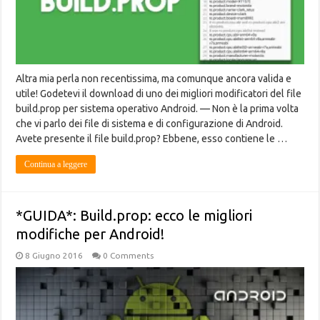
Altra mia perla non recentissima, ma comunque ancora valida e
utile! Godetevi il download di uno dei migliori modificatori del file
build.prop per sistema operativo Android. — Non è la prima volta
che vi parlo dei file di sistema e di configurazione di Android.
Avete presente il file build.prop? Ebbene, esso contiene le …
Continua a leggere
*GUIDA*: Build.prop: ecco le migliori
modifiche per Android!
8 Giugno 2016
0 Comments