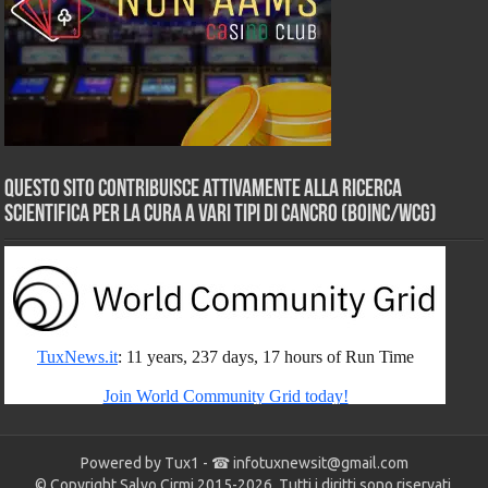
Questo sito contribuisce attivamente alla ricerca
scientifica per la cura a vari tipi di Cancro (BOINC/WCG)
Powered by Tux1 - ☎
infotuxnewsit@gmail.com
© Copyright Salvo Cirmi 2015-2026. Tutti i diritti sono riservati.