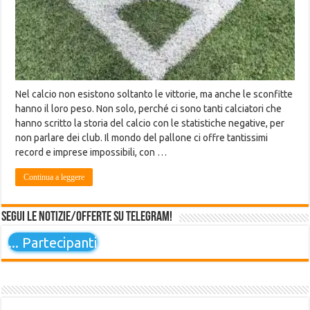
Nel calcio non esistono soltanto le vittorie, ma anche le sconfitte
hanno il loro peso. Non solo, perché ci sono tanti calciatori che
hanno scritto la storia del calcio con le statistiche negative, per
non parlare dei club. Il mondo del pallone ci offre tantissimi
record e imprese impossibili, con …
Continua a leggere
Segui le notizie/offerte su Telegram!
...
Partecipanti