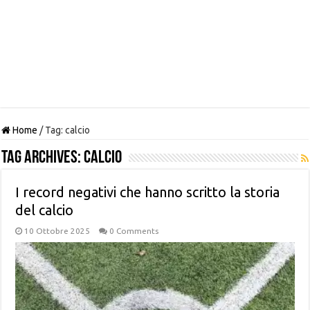
Home
/
Tag:
calcio
Tag Archives:
calcio
I record negativi che hanno scritto la storia
del calcio
10 Ottobre 2025
0 Comments