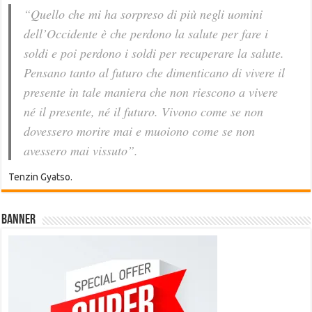
“Quello che mi ha sorpreso di più negli uomini
dell’Occidente è che perdono la salute per fare i
soldi e poi perdono i soldi per recuperare la salute.
Pensano tanto al futuro che dimenticano di vivere il
presente in tale maniera che non riescono a vivere
né il presente, né il futuro. Vivono come se non
dovessero morire mai e muoiono come se non
avessero mai vissuto”.
Tenzin Gyatso.
Banner