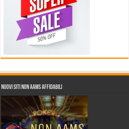
Nuovi siti non AAMS affidabili