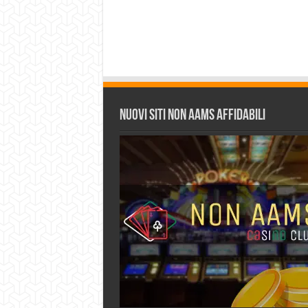
Nuovi siti non AAMS affidabili