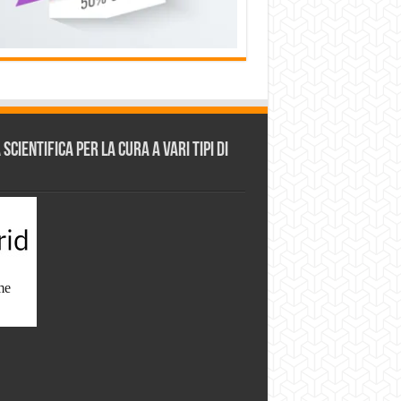
cientifica per la cura a vari tipi di