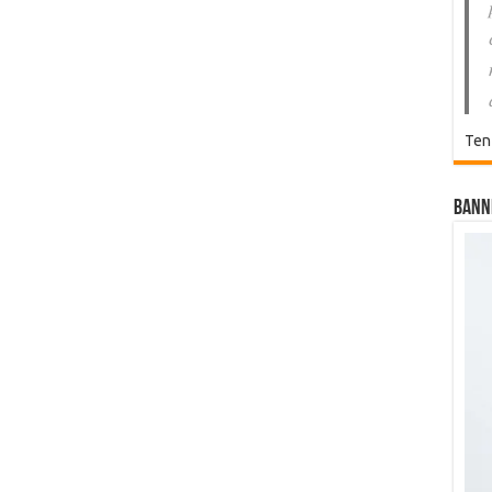
Ten
Bann