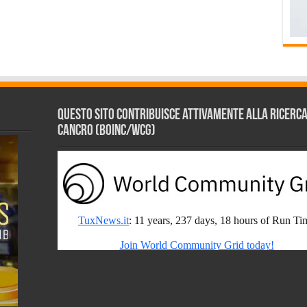
Questo sito contribuisce attivamente alla ricerca s
Cancro (BOINC/WCG)