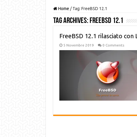
Home
/
Tag:
FreeBSD 12.1
Tag Archives:
FreeBSD 12.1
FreeBSD 12.1 rilasciato con L
5 Novembre 2019
0 Comments