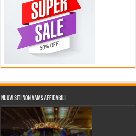
Nuovi siti non AAMS affidabili