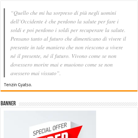
“Quello che mi ha sorpreso di più negli uomini
dell’Occidente è che perdono la salute per fare i
soldi e poi perdono i soldi per recuperare la salute.
Pensano tanto al futuro che dimenticano di vivere il
presente in tale maniera che non riescono a vivere
né il presente, né il futuro. Vivono come se non
dovessero morire mai e muoiono come se non
avessero mai vissuto”.
Tenzin Gyatso.
Banner