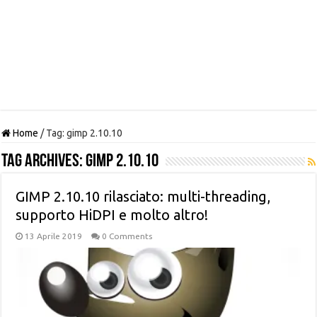
Home
/
Tag:
gimp 2.10.10
Tag Archives:
gimp 2.10.10
GIMP 2.10.10 rilasciato: multi-threading,
supporto HiDPI e molto altro!
13 Aprile 2019
0 Comments