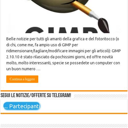
Belle notizie per tutti gli amanti della grafica e del fotoritocco (o
di chi, come me, fa ampio uso di GIMP per
ridimensionare/tagliare/modificare immagini per gli articoli): GIMP
2.10.10 è stato rilasciato da pochissimi giorni, ed offre novità
molto, molto interessanti, specie se possedete un computer con
un buon numero …
Continua a leggere
Segui le notizie/offerte su Telegram!
...
Partecipanti