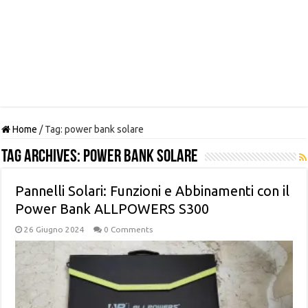
Home
/
Tag:
power bank solare
Tag Archives:
power bank solare
Pannelli Solari: Funzioni e Abbinamenti con il
Power Bank ALLPOWERS S300
26 Giugno 2024
0 Comments