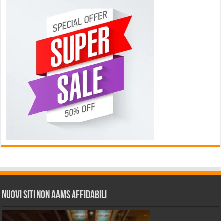
Nuovi siti non AAMS affidabili