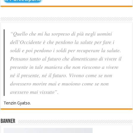
“Quello che mi ha sorpreso di più negli uomini
dell’Occidente è che perdono la salute per fare i
soldi e poi perdono i soldi per recuperare la salute.
Pensano tanto al futuro che dimenticano di vivere il
presente in tale maniera che non riescono a vivere
né il presente, né il futuro. Vivono come se non
dovessero morire mai e muoiono come se non
avessero mai vissuto”.
Tenzin Gyatso.
Banner