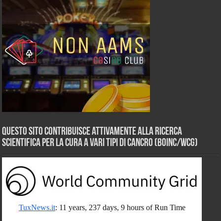
Questo sito contribuisce attivamente alla ricerca
scientifica per la cura a vari tipi di Cancro (BOINC/WCG)