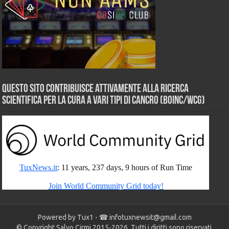
Questo sito contribuisce attivamente alla ricerca
scientifica per la cura a vari tipi di Cancro (BOINC/WCG)
Powered by Tux1 - ☎
infotuxnewsit@gmail.com
© Copyright Salvo Cirmi 2015-2026. Tutti i diritti sono riservati.