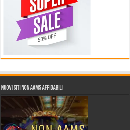
Nuovi siti non AAMS affidabili