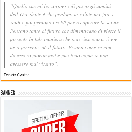
“Quello che mi ha sorpreso di più negli uomini
dell’Occidente è che perdono la salute per fare i
soldi e poi perdono i soldi per recuperare la salute.
Pensano tanto al futuro che dimenticano di vivere il
presente in tale maniera che non riescono a vivere
né il presente, né il futuro. Vivono come se non
dovessero morire mai e muoiono come se non
avessero mai vissuto”.
Tenzin Gyatso.
Banner