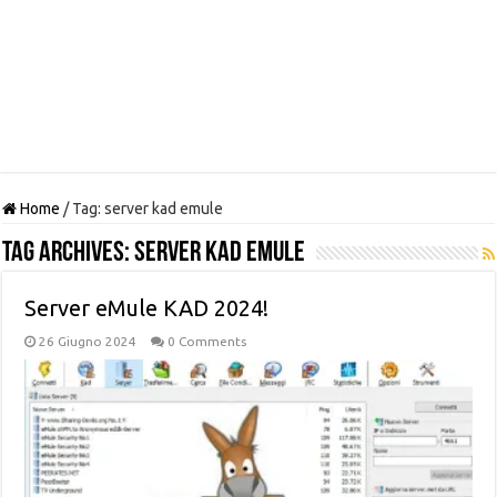
Home
/
Tag:
server kad emule
Tag Archives:
server kad emule
Server eMule KAD 2024!
26 Giugno 2024
0 Comments