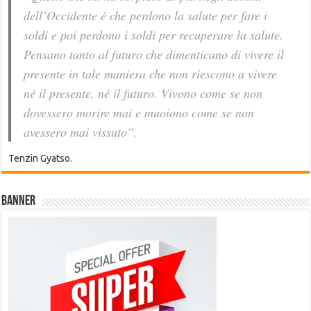
dell’Occidente è che perdono la salute per fare i
soldi e poi perdono i soldi per recuperare la salute.
Pensano tanto al futuro che dimenticano di vivere il
presente in tale maniera che non riescono a vivere
né il presente, né il futuro. Vivono come se non
dovessero morire mai e muoiono come se non
avessero mai vissuto”.
Tenzin Gyatso.
Banner