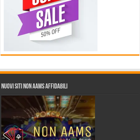
Nuovi siti non AAMS affidabili