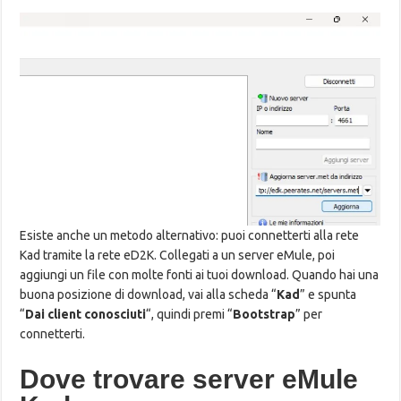
Esiste anche un metodo alternativo: puoi connetterti alla rete
Kad tramite la rete eD2K. Collegati a un server eMule, poi
aggiungi un file con molte fonti ai tuoi download. Quando hai una
buona posizione di download, vai alla scheda “
Kad
” e spunta
“
Dai client conosciuti
“, quindi premi “
Bootstrap
” per
connetterti.
Dove trovare server eMule