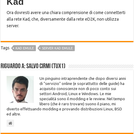
Kad
Ora dovresti avere una chiara comprensione di come connetterti
alla rete Kad, che, diversamente dalla rete eD2K, non utilizza
server.
Tags
KAD EMULE
SERVER KAD EMULE
Riguardo a: Salvo Cirmi (Tux1)
Un pinguino intraprendente che dopo diversi anni
di "servizio" online (e soprattutto delle guide) ha
acquisito conoscenze non di poco conto sui
settori Android, Linux e Windows. Le mie
specialità sono il modding e le review. Nel tempo
libero (che è raro trovare) suono il piano, mi
diverto effettuando modding e provando distribuzioni Linux, BSD
ed altre.