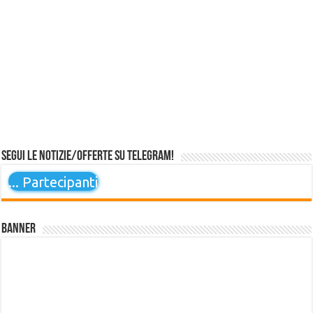
Segui le notizie/offerte su Telegram!
...
Partecipanti
Banner