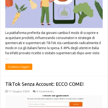
La piattaforma preferita dai giovani cambia il modo di scoprire e
acquistare prodotti, influenzando consumatori e strategie di
ipermercati e supermercati TikTok sta cambiando radicalmente il
modo in cui gli italiani fanno la spesa. Il 49% degli utenti in Italia
ha infatti provato ricette o visitato supermercati dopo aver visto
…
Continua a leggere
TikTok Senza Account: ECCO COME!
17 Giugno 2024
0 Comments