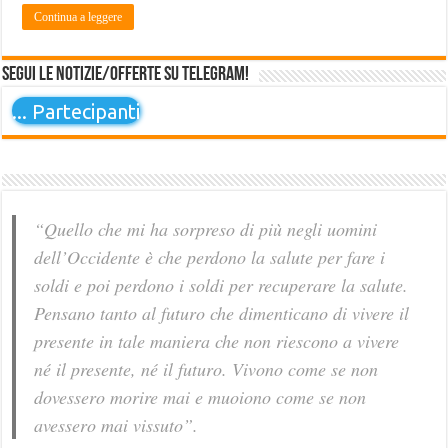
Continua a leggere
Segui le notizie/offerte su Telegram!
...
Partecipanti
“Quello che mi ha sorpreso di più negli uomini
dell’Occidente è che perdono la salute per fare i
soldi e poi perdono i soldi per recuperare la salute.
Pensano tanto al futuro che dimenticano di vivere il
presente in tale maniera che non riescono a vivere
né il presente, né il futuro. Vivono come se non
dovessero morire mai e muoiono come se non
avessero mai vissuto”.