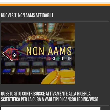
Nuovi siti non AAMS affidabili
Questo sito contribuisce attivamente alla ricerca
scientifica per la cura a vari tipi di Cancro (BOINC/WCG)