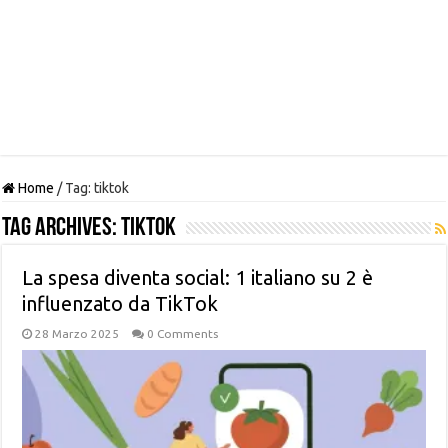
Home
/
Tag:
tiktok
Tag Archives:
tiktok
La spesa diventa social: 1 italiano su 2 è
influenzato da TikTok
28 Marzo 2025
0 Comments