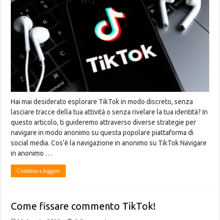
Hai mai desiderato esplorare TikTok in modo discreto, senza
lasciare tracce della tua attività o senza rivelare la tua identità? In
questo articolo, ti guideremo attraverso diverse strategie per
navigare in modo anonimo su questa popolare piattaforma di
social media. Cos’è la navigazione in anonimo su TikTok Navigare
in anonimo …
Continua a leggere
Come fissare commento TikTok!