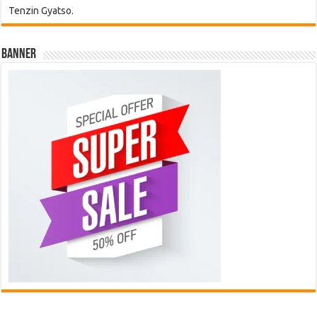
Tenzin Gyatso.
Banner