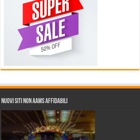
Nuovi siti non AAMS affidabili