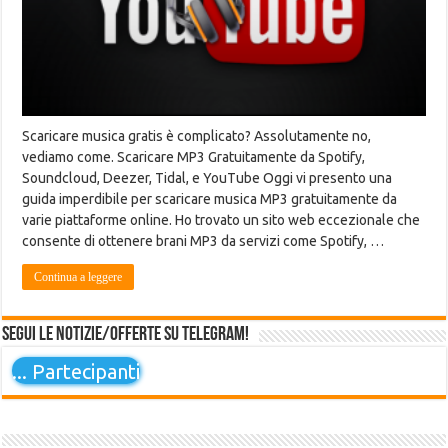
Scaricare musica gratis è complicato? Assolutamente no,
vediamo come. Scaricare MP3 Gratuitamente da Spotify,
Soundcloud, Deezer, Tidal, e YouTube Oggi vi presento una
guida imperdibile per scaricare musica MP3 gratuitamente da
varie piattaforme online. Ho trovato un sito web eccezionale che
consente di ottenere brani MP3 da servizi come Spotify, …
Continua a leggere
Segui le notizie/offerte su Telegram!
...
Partecipanti