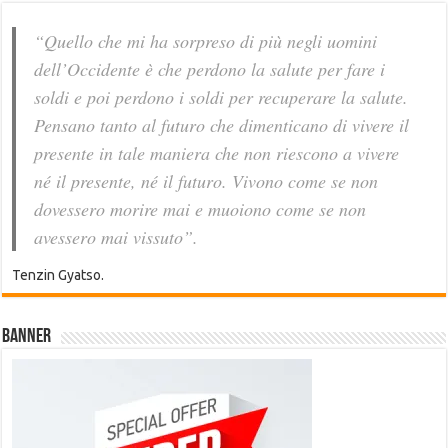
“Quello che mi ha sorpreso di più negli uomini
dell’Occidente è che perdono la salute per fare i
soldi e poi perdono i soldi per recuperare la salute.
Pensano tanto al futuro che dimenticano di vivere il
presente in tale maniera che non riescono a vivere
né il presente, né il futuro. Vivono come se non
dovessero morire mai e muoiono come se non
avessero mai vissuto”.
Tenzin Gyatso.
Banner