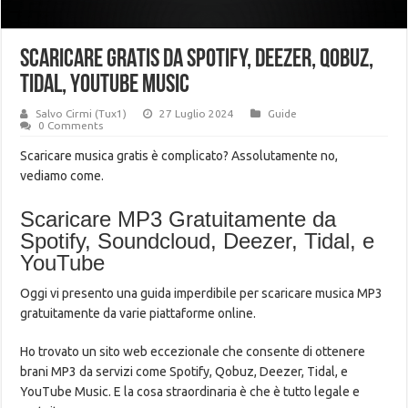
Scaricare GRATIS da Spotify, Deezer, Qobuz,
Tidal, YouTube Music
Salvo Cirmi (Tux1)
27 Luglio 2024
Guide
0 Comments
Scaricare musica gratis è complicato? Assolutamente no,
vediamo come.
Scaricare MP3 Gratuitamente da
Spotify, Soundcloud, Deezer, Tidal, e
YouTube
Oggi vi presento una guida imperdibile per scaricare musica MP3
gratuitamente da varie piattaforme online.
Ho trovato un sito web eccezionale che consente di ottenere
brani MP3 da servizi come Spotify, Qobuz, Deezer, Tidal, e
YouTube Music. E la cosa straordinaria è che è tutto legale e