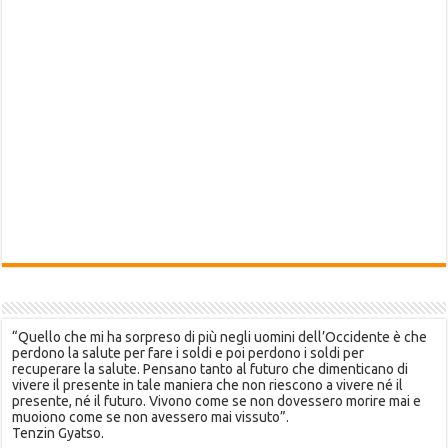
“Quello che mi ha sorpreso di più negli uomini dell’Occidente è che
perdono la salute per fare i soldi e poi perdono i soldi per
recuperare la salute. Pensano tanto al futuro che dimenticano di
vivere il presente in tale maniera che non riescono a vivere né il
presente, né il futuro. Vivono come se non dovessero morire mai e
muoiono come se non avessero mai vissuto”.
Tenzin Gyatso.