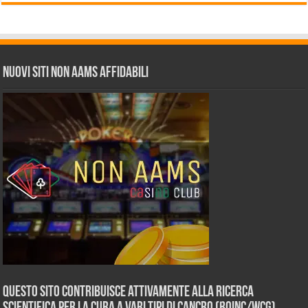
Nuovi siti non AAMS affidabili
Questo sito contribuisce attivamente alla ricerca