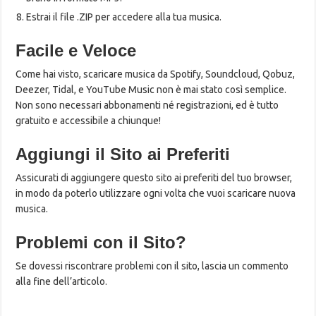
Estrai il file .ZIP per accedere alla tua musica.
Facile e Veloce
Come hai visto, scaricare musica da Spotify, Soundcloud, Qobuz,
Deezer, Tidal, e YouTube Music non è mai stato così semplice.
Non sono necessari abbonamenti né registrazioni, ed è tutto
gratuito e accessibile a chiunque!
Aggiungi il Sito ai Preferiti
Assicurati di aggiungere questo sito ai preferiti del tuo browser,
in modo da poterlo utilizzare ogni volta che vuoi scaricare nuova
musica.
Problemi con il Sito?
Se dovessi riscontrare problemi con il sito, lascia un commento
alla fine dell’articolo.