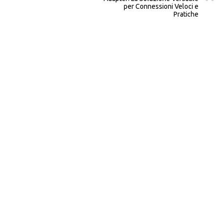
per Connessioni Veloci e
Pratiche