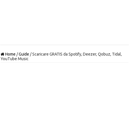
Home
/
Guide
/
Scaricare GRATIS da Spotify, Deezer, Qobuz, Tidal,
YouTube Music