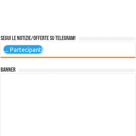
Segui le notizie/offerte su Telegram!
...
Partecipanti
Banner