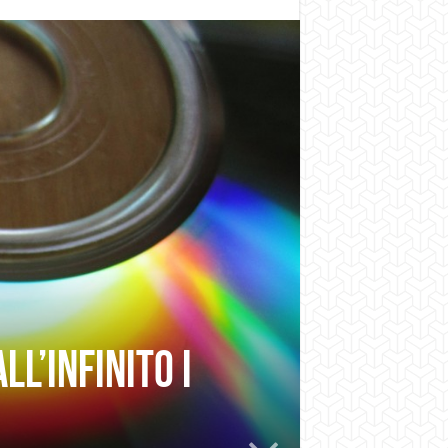
l’infinito i