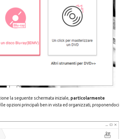
zione la seguente schermata iniziale,
particolarmente
delle opzioni principali ben in vista ed organizzati, proponendoci