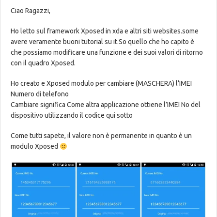
Ciao Ragazzi,
Ho letto sul framework Xposed in xda e altri siti websites.some
avere veramente buoni tutorial su it.So quello che ho capito è
che possiamo modificare una funzione e dei suoi valori di ritorno
con il quadro Xposed.
Ho creato e Xposed modulo per cambiare (MASCHERA) l’IMEI
Numero di telefono
Cambiare significa Come altra applicazione ottiene l’IMEI No del
dispositivo utilizzando il codice qui sotto
Come tutti sapete, il valore non è permanente in quanto è un
modulo Xposed