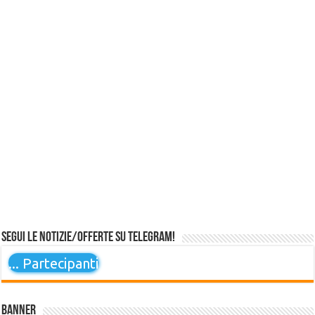
Segui le notizie/offerte su Telegram!
...
Partecipanti
Banner