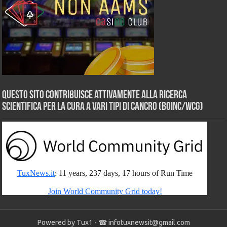
Questo sito contribuisce attivamente alla ricerca
scientifica per la cura a vari tipi di Cancro (BOINC/WCG)
Powered by Tux1 - ☎
infotuxnewsit@gmail.com