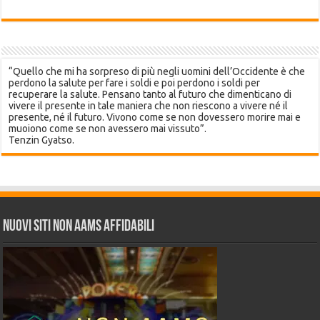
“Quello che mi ha sorpreso di più negli uomini dell’Occidente è che
perdono la salute per fare i soldi e poi perdono i soldi per
recuperare la salute. Pensano tanto al futuro che dimenticano di
vivere il presente in tale maniera che non riescono a vivere né il
presente, né il futuro. Vivono come se non dovessero morire mai e
muoiono come se non avessero mai vissuto”.
Tenzin Gyatso.
Nuovi siti non AAMS affidabili