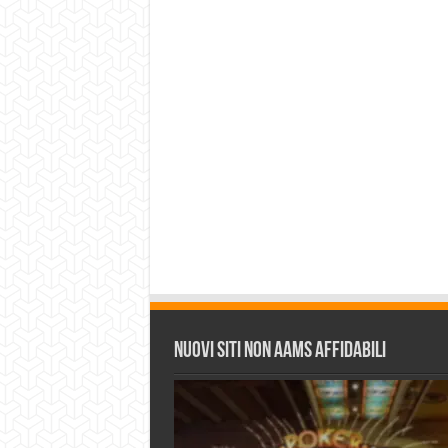
Nuovi siti non AAMS affidabili