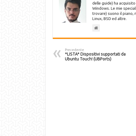
delle guide) ha acquisit
Windows. Le mie speciali
trovare) suono il piano,
Linux, BSD ed altre.
Precedente
*LISTA* Dispositivi supportati da
Ubuntu Touch! (UBPorts)