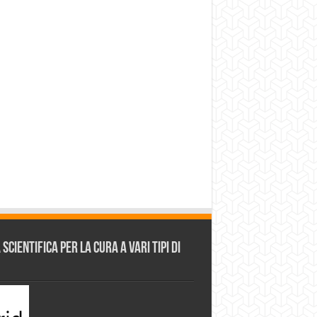
cientifica per la cura a vari tipi di