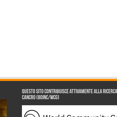
Questo sito contribuisce attivamente alla ricerca s
Cancro (BOINC/WCG)