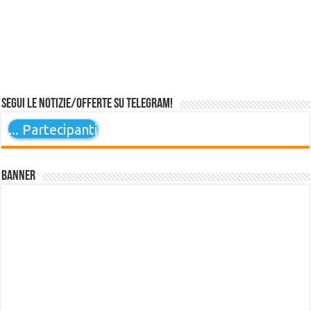
Segui le notizie/offerte su Telegram!
...
Partecipanti
Banner