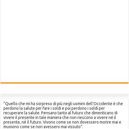
“Quello che mi ha sorpreso di più negli uomini dell’Occidente è che
perdono la salute per fare i soldi e poi perdono i soldi per
recuperare la salute. Pensano tanto al futuro che dimenticano di
vivere il presente in tale maniera che non riescono a vivere né il
presente, né il futuro. Vivono come se non dovessero morire mai e
muoiono come se non avessero mai vissuto”.