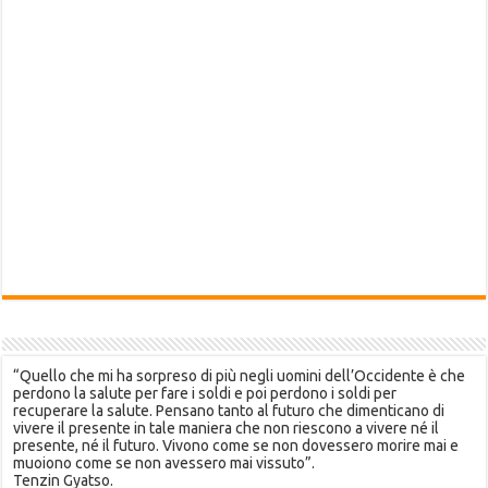
“Quello che mi ha sorpreso di più negli uomini dell’Occidente è che
perdono la salute per fare i soldi e poi perdono i soldi per
recuperare la salute. Pensano tanto al futuro che dimenticano di
vivere il presente in tale maniera che non riescono a vivere né il
presente, né il futuro. Vivono come se non dovessero morire mai e
muoiono come se non avessero mai vissuto”.
Tenzin Gyatso.