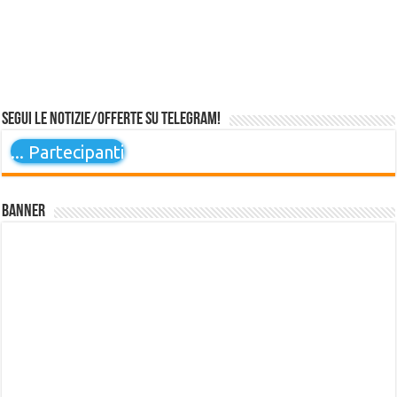
Segui le notizie/offerte su Telegram!
...
Partecipanti
Banner