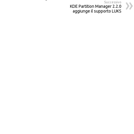
Successivo
KDE Partition Manager 2.2.0
aggiunge il supporto LUKS