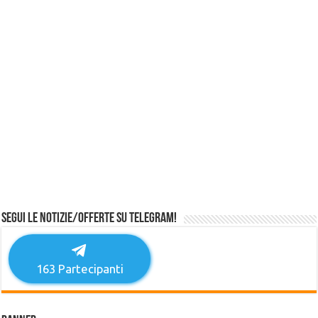
Segui le notizie/offerte su Telegram!
163
Partecipanti