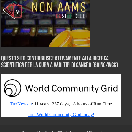
Questo sito contribuisce attivamente alla ricerca
scientifica per la cura a vari tipi di Cancro (BOINC/WCG)