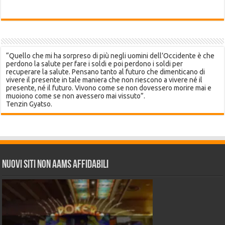
“Quello che mi ha sorpreso di più negli uomini dell’Occidente è che
perdono la salute per fare i soldi e poi perdono i soldi per
recuperare la salute. Pensano tanto al futuro che dimenticano di
vivere il presente in tale maniera che non riescono a vivere né il
presente, né il futuro. Vivono come se non dovessero morire mai e
muoiono come se non avessero mai vissuto”.
Tenzin Gyatso.
Nuovi siti non AAMS affidabili