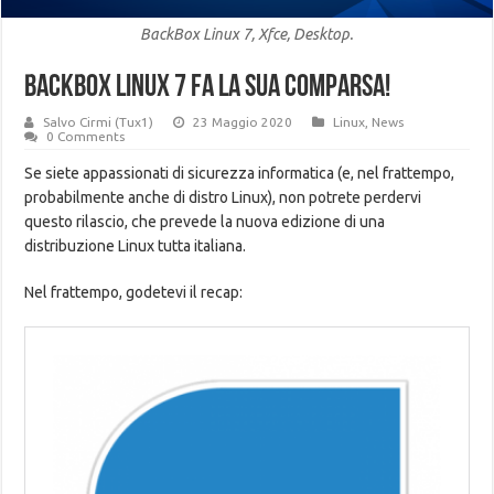
BackBox Linux 7, Xfce, Desktop.
BackBox Linux 7 fa la sua comparsa!
Salvo Cirmi (Tux1)
23 Maggio 2020
Linux
,
News
0 Comments
Se siete appassionati di sicurezza informatica (e, nel frattempo,
probabilmente anche di distro Linux), non potrete perdervi
questo rilascio, che prevede la nuova edizione di una
distribuzione Linux tutta italiana.
Nel frattempo, godetevi il recap: