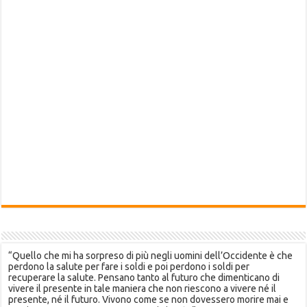
“Quello che mi ha sorpreso di più negli uomini dell’Occidente è che
perdono la salute per fare i soldi e poi perdono i soldi per
recuperare la salute. Pensano tanto al futuro che dimenticano di
vivere il presente in tale maniera che non riescono a vivere né il
presente, né il futuro. Vivono come se non dovessero morire mai e