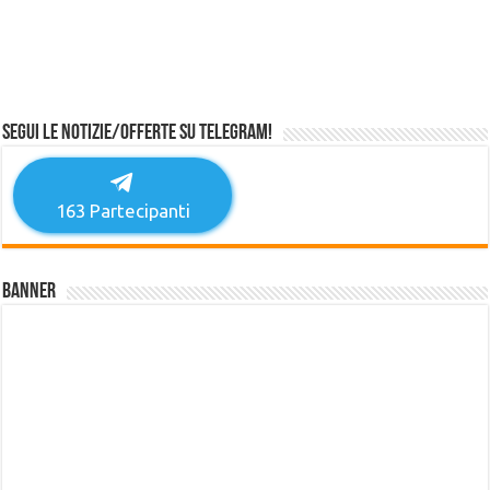
Segui le notizie/offerte su Telegram!
163
Partecipanti
Banner