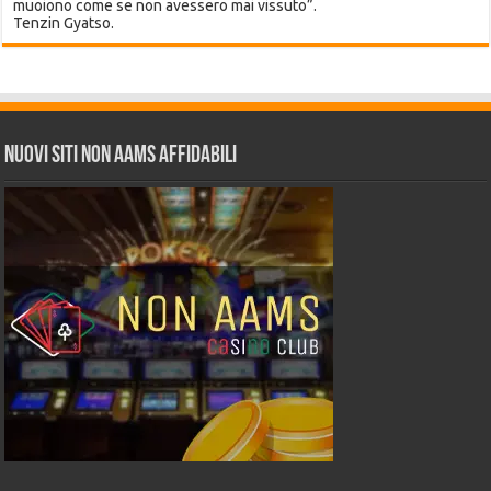
muoiono come se non avessero mai vissuto”.
Tenzin Gyatso.
Nuovi siti non AAMS affidabili