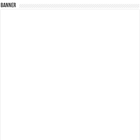
Banner