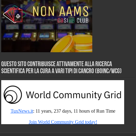
Questo sito contribuisce attivamente alla ricerca
scientifica per la cura a vari tipi di Cancro (BOINC/WCG)