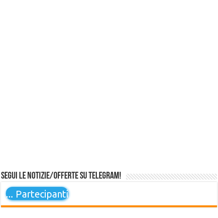
Segui le notizie/offerte su Telegram!
...
Partecipanti