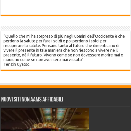
“Quello che mi ha sorpreso di più negli uomini dell’Occidente è che
perdono la salute per fare i soldi e poi perdono i soldi per
recuperare la salute. Pensano tanto al futuro che dimenticano di
vivere il presente in tale maniera che non riescono a vivere né il
presente, né il futuro. Vivono come se non dovessero morire mai e
muoiono come se non avessero mai vissuto”.
Tenzin Gyatso.
Nuovi siti non AAMS affidabili