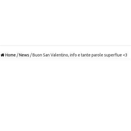
Home
/
News
/
Buon San Valentino, info e tante parole superflue <3