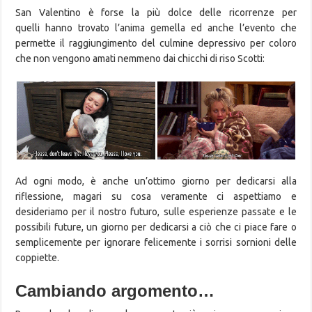
San Valentino è forse la più dolce delle ricorrenze per
quelli hanno trovato l’anima gemella ed anche l’evento che
permette il raggiungimento del culmine depressivo per coloro
che non vengono amati nemmeno dai chicchi di riso Scotti:
Ad ogni modo, è anche un’ottimo giorno per dedicarsi alla
riflessione, magari su cosa veramente ci aspettiamo e
desideriamo per il nostro futuro, sulle esperienze passate e le
possibili future, un giorno per dedicarsi a ciò che ci piace fare o
semplicemente per ignorare felicemente i sorrisi sornioni delle
coppiette.
Cambiando argomento…