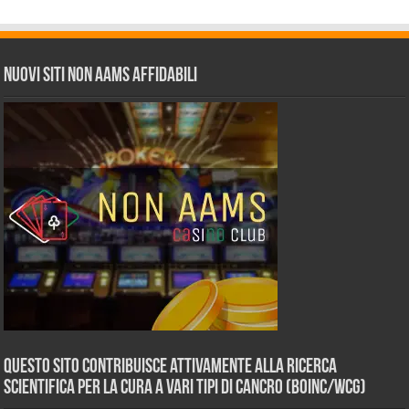
Nuovi siti non AAMS affidabili
Questo sito contribuisce attivamente alla ricerca
scientifica per la cura a vari tipi di Cancro (BOINC/WCG)