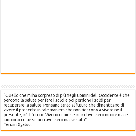
“Quello che mi ha sorpreso di più negli uomini dell’Occidente è che
perdono la salute per fare i soldi e poi perdono i soldi per
recuperare la salute. Pensano tanto al futuro che dimenticano di
vivere il presente in tale maniera che non riescono a vivere né il
presente, né il futuro. Vivono come se non dovessero morire mai e
muoiono come se non avessero mai vissuto”.
Tenzin Gyatso.