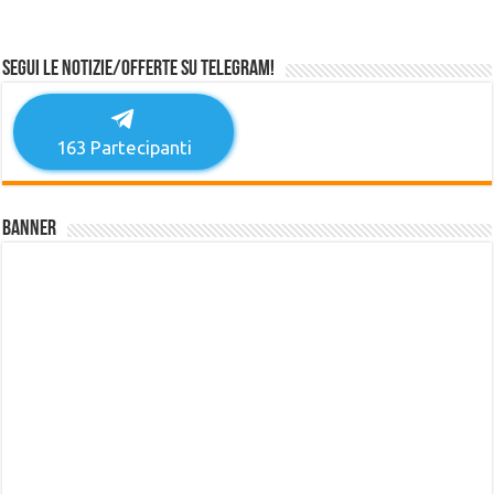
Segui le notizie/offerte su Telegram!
163
Partecipanti
Banner