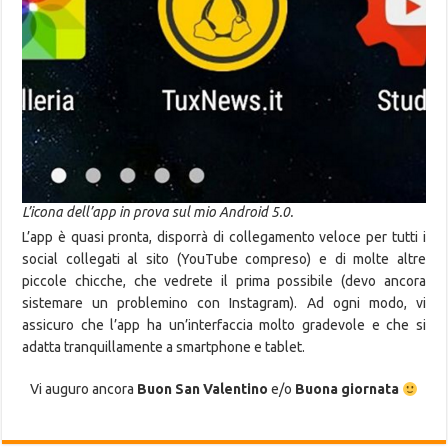
L’icona dell’app in prova sul mio Android 5.0.
L’app è quasi pronta, disporrà di collegamento veloce per tutti i
social collegati al sito (YouTube compreso) e di molte altre
piccole chicche, che vedrete il prima possibile (devo ancora
sistemare un problemino con Instagram). Ad ogni modo, vi
assicuro che l’app ha un’interfaccia molto gradevole e che si
adatta tranquillamente a smartphone e tablet.
Vi auguro ancora
Buon San Valentino
e/o
Buona giornata