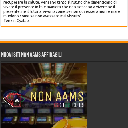
recuperare la salute. Pensano tanto al futuro che dimenticano di
vivere il presente in tale maniera che non riescono a vivere né il
presente, né il futuro. Vivono come se non dovessero morire mai e
muoiono come se non avessero mai vissuto”.
Tenzin Gyatso.
Nuovi siti non AAMS affidabili