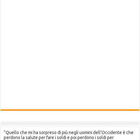
“Quello che mi ha sorpreso di più negli uomini dell’Occidente è che
perdono la salute per fare i soldi e poi perdono i soldi per