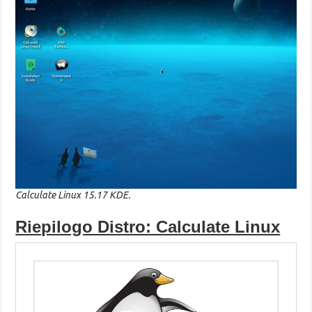
Calculate Linux 15.17 KDE.
Riepilogo Distro: Calculate Linux