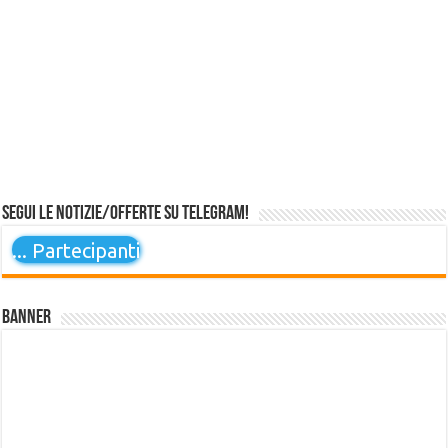
Segui le notizie/offerte su Telegram!
...
Partecipanti
Banner