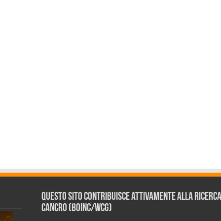
Questo sito contribuisce attivamente alla ricerca s
Cancro (BOINC/WCG)