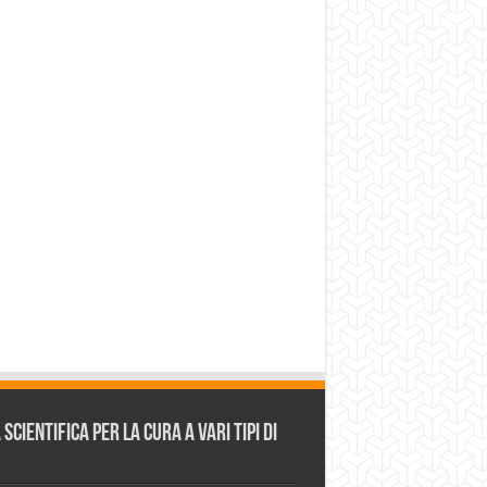
cientifica per la cura a vari tipi di