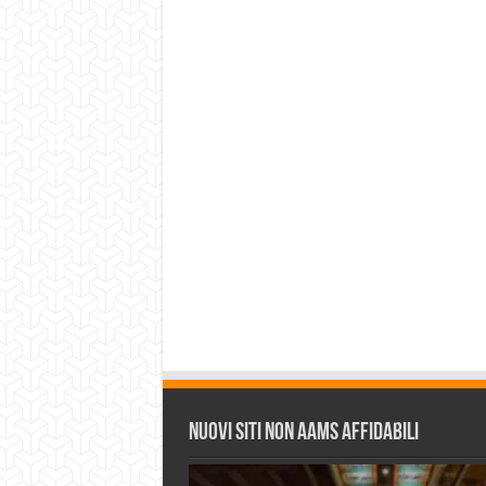
Nuovi siti non AAMS affidabili