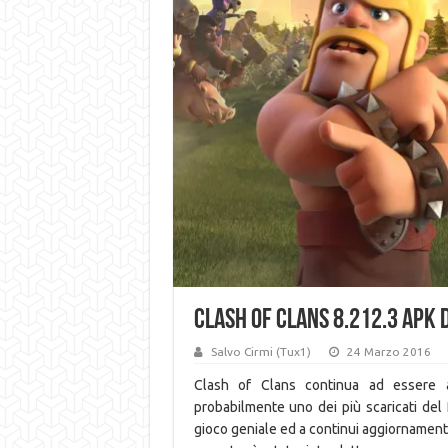
Clash of Clans 8.212.3 APK
Salvo Cirmi (Tux1)
24 Marzo 2016
Clash of Clans continua ad essere 
probabilmente uno dei più scaricati del 
gioco geniale ed a continui aggiornamenti