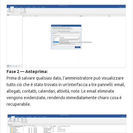
Fase 2 — Anteprima:
Prima di salvare qualsiasi dato, l’amministratore può visualizzare
tutto ciò che è stato trovato in un’interfaccia a tre pannelli: email,
allegati, contatti, calendari, attività, note. Le email eliminate
vengono evidenziate, rendendo immediatamente chiaro cosa è
recuperabile.