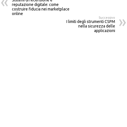
reputazione digitale: come
costruire fiducia nei marketplace
online
Successivo
I limiti degli strumenti CSPM
nella sicurezza delle
applicazioni