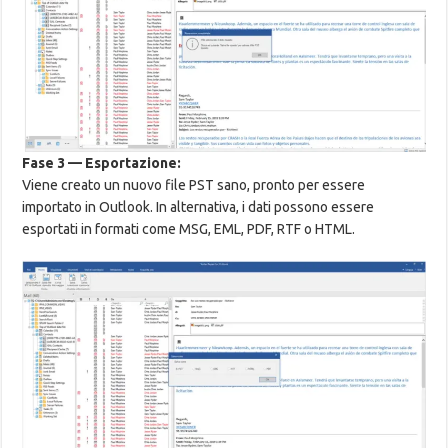
Fase 3 — Esportazione:
Viene creato un nuovo file PST sano, pronto per essere
importato in Outlook. In alternativa, i dati possono essere
esportati in formati come MSG, EML, PDF, RTF o HTML.