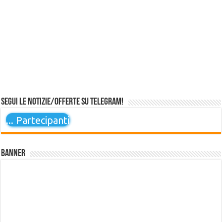
Segui le notizie/offerte su Telegram!
...
Partecipanti
Banner