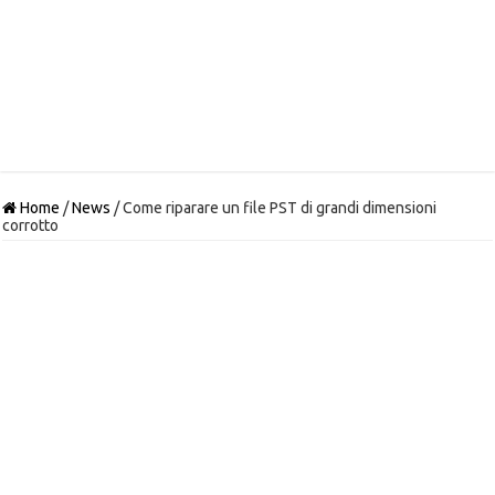
Home
/
News
/
Come riparare un file PST di grandi dimensioni
corrotto