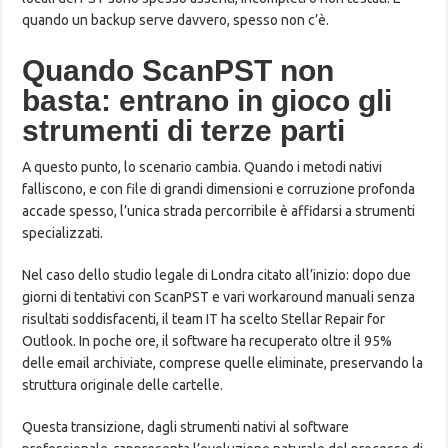
quando un backup serve davvero, spesso non c’è.
Quando ScanPST non
basta: entrano in gioco gli
strumenti di terze parti
A questo punto, lo scenario cambia. Quando i metodi nativi
falliscono, e con file di grandi dimensioni e corruzione profonda
accade spesso, l’unica strada percorribile è affidarsi a strumenti
specializzati.
Nel caso dello studio legale di Londra citato all’inizio: dopo due
giorni di tentativi con ScanPST e vari workaround manuali senza
risultati soddisfacenti, il team IT ha scelto Stellar Repair for
Outlook. In poche ore, il software ha recuperato oltre il 95%
delle email archiviate, comprese quelle eliminate, preservando la
struttura originale delle cartelle.
Questa transizione, dagli strumenti nativi al software