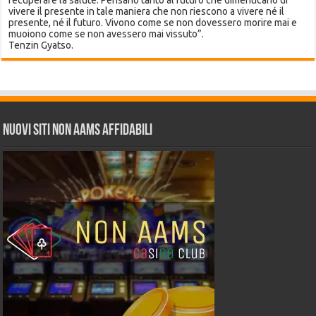
vivere il presente in tale maniera che non riescono a vivere né il
presente, né il futuro. Vivono come se non dovessero morire mai e
muoiono come se non avessero mai vissuto”.
Tenzin Gyatso.
Nuovi siti non AAMS affidabili