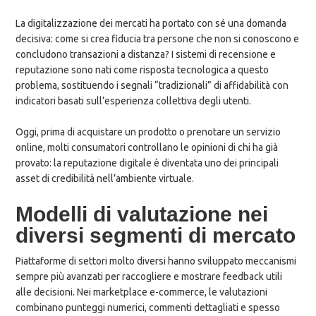
La digitalizzazione dei mercati ha portato con sé una domanda
decisiva: come si crea fiducia tra persone che non si conoscono e
concludono transazioni a distanza? I sistemi di recensione e
reputazione sono nati come risposta tecnologica a questo
problema, sostituendo i segnali “tradizionali” di affidabilità con
indicatori basati sull’esperienza collettiva degli utenti.
Oggi, prima di acquistare un prodotto o prenotare un servizio
online, molti consumatori controllano le opinioni di chi ha già
provato: la reputazione digitale è diventata uno dei principali
asset di credibilità nell’ambiente virtuale.
Modelli di valutazione nei
diversi segmenti di mercato
Piattaforme di settori molto diversi hanno sviluppato meccanismi
sempre più avanzati per raccogliere e mostrare feedback utili
alle decisioni. Nei marketplace e-commerce, le valutazioni
combinano punteggi numerici, commenti dettagliati e spesso