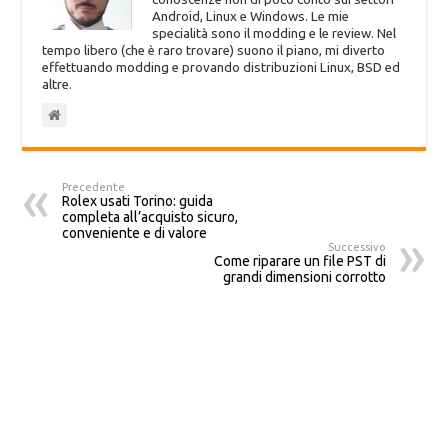
Android, Linux e Windows. Le mie
specialità sono il modding e le review. Nel
tempo libero (che è raro trovare) suono il piano, mi diverto
effettuando modding e provando distribuzioni Linux, BSD ed
altre.
Precedente
Rolex usati Torino: guida
completa all’acquisto sicuro,
conveniente e di valore
Successivo
Come riparare un file PST di
grandi dimensioni corrotto