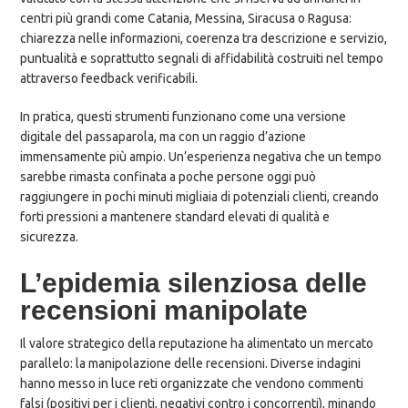
centri più grandi come Catania, Messina, Siracusa o Ragusa:
chiarezza nelle informazioni, coerenza tra descrizione e servizio,
puntualità e soprattutto segnali di affidabilità costruiti nel tempo
attraverso feedback verificabili.
In pratica, questi strumenti funzionano come una versione
digitale del passaparola, ma con un raggio d’azione
immensamente più ampio. Un’esperienza negativa che un tempo
sarebbe rimasta confinata a poche persone oggi può
raggiungere in pochi minuti migliaia di potenziali clienti, creando
forti pressioni a mantenere standard elevati di qualità e
sicurezza.
L’epidemia silenziosa delle
recensioni manipolate
Il valore strategico della reputazione ha alimentato un mercato
parallelo: la manipolazione delle recensioni. Diverse indagini
hanno messo in luce reti organizzate che vendono commenti
falsi (positivi per i clienti, negativi contro i concorrenti), minando