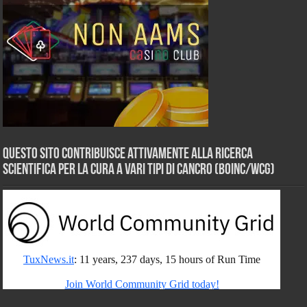
Questo sito contribuisce attivamente alla ricerca
scientifica per la cura a vari tipi di Cancro (BOINC/WCG)