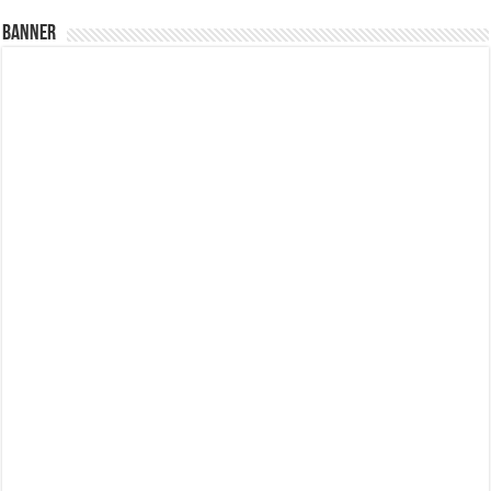
Banner