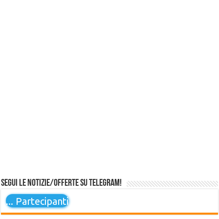
Segui le notizie/offerte su Telegram!
...
Partecipanti