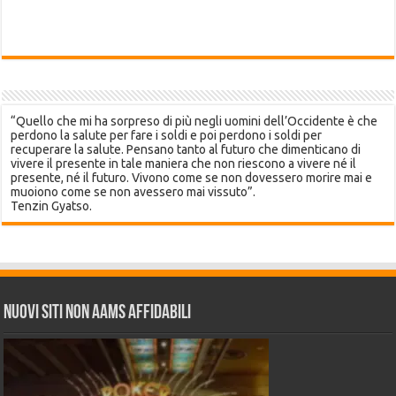
“Quello che mi ha sorpreso di più negli uomini dell’Occidente è che
perdono la salute per fare i soldi e poi perdono i soldi per
recuperare la salute. Pensano tanto al futuro che dimenticano di
vivere il presente in tale maniera che non riescono a vivere né il
presente, né il futuro. Vivono come se non dovessero morire mai e
muoiono come se non avessero mai vissuto”.
Tenzin Gyatso.
Nuovi siti non AAMS affidabili