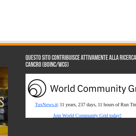
Questo sito contribuisce attivamente alla ricerca s
Cancro (BOINC/WCG)