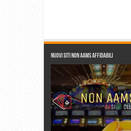
Nuovi siti non AAMS affidabili