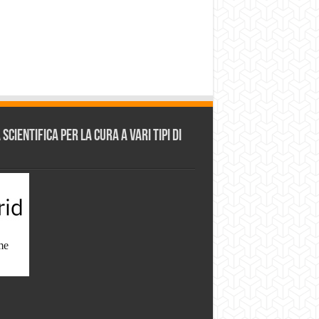
cientifica per la cura a vari tipi di