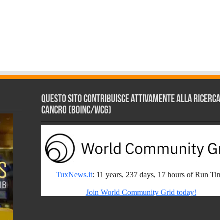
Questo sito contribuisce attivamente alla ricerca s
Cancro (BOINC/WCG)