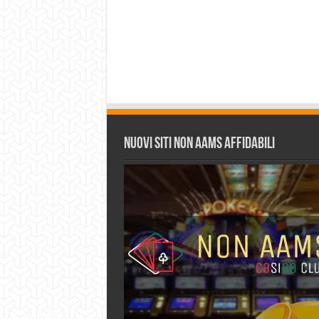
Nuovi siti non AAMS affidabili