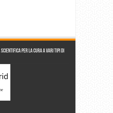
cientifica per la cura a vari tipi di