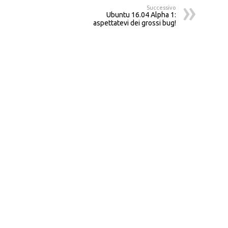
Successivo
Ubuntu 16.04 Alpha 1:
aspettatevi dei grossi bug!