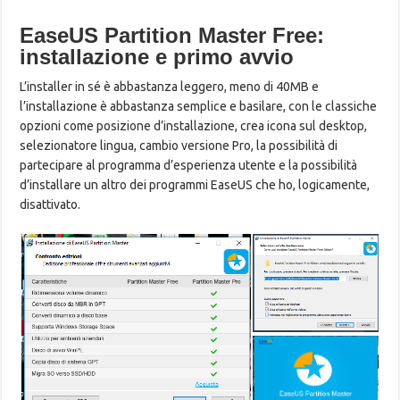
EaseUS Partition Master Free:
installazione e primo avvio
L’installer in sé è abbastanza leggero, meno di 40MB e
l’installazione è abbastanza semplice e basilare, con le classiche
opzioni come posizione d’installazione, crea icona sul desktop,
selezionatore lingua, cambio versione Pro, la possibilità di
partecipare al programma d’esperienza utente e la possibilità
d’installare un altro dei programmi EaseUS che ho, logicamente,
disattivato.