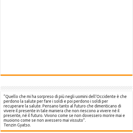
“Quello che mi ha sorpreso di più negli uomini dell’Occidente è che
perdono la salute per fare i soldi e poi perdono i soldi per
recuperare la salute. Pensano tanto al futuro che dimenticano di
vivere il presente in tale maniera che non riescono a vivere né il
presente, né il futuro. Vivono come se non dovessero morire mai e
muoiono come se non avessero mai vissuto”.
Tenzin Gyatso.