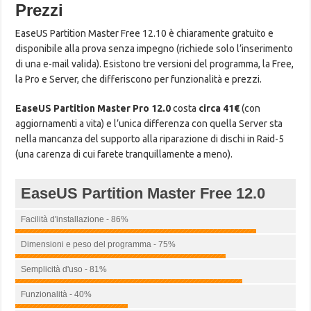
Prezzi
EaseUS Partition Master Free 12.10 è chiaramente gratuito e
disponibile alla prova senza impegno (richiede solo l’inserimento
di una e-mail valida). Esistono tre versioni del programma, la Free,
la Pro e Server, che differiscono per funzionalità e prezzi.
EaseUS Partition Master Pro 12.0
costa
circa 41€
(con
aggiornamenti a vita) e l’unica differenza con quella Server sta
nella mancanza del supporto alla riparazione di dischi in Raid-5
(una carenza di cui farete tranquillamente a meno).
EaseUS Partition Master Free 12.0
Facilità d'installazione - 86%
Dimensioni e peso del programma - 75%
Semplicità d'uso - 81%
Funzionalità - 40%