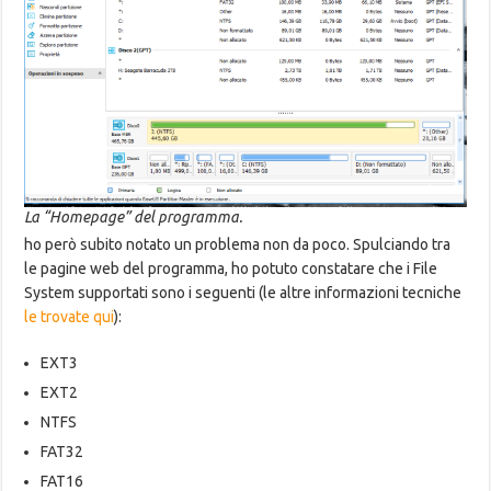
La “Homepage” del programma.
ho però subito notato un problema non da poco. Spulciando tra
le pagine web del programma, ho potuto constatare che i File
System supportati sono i seguenti (le altre informazioni tecniche
le trovate qui
):
EXT3
EXT2
NTFS
FAT32
FAT16