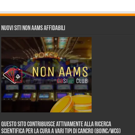
Nuovi siti non AAMS affidabili
Questo sito contribuisce attivamente alla ricerca
scientifica per la cura a vari tipi di Cancro (BOINC/WCG)