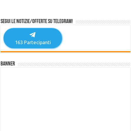
Segui le notizie/offerte su Telegram!
163
Partecipanti
Banner