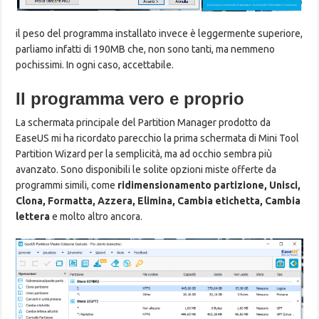
il peso del programma installato invece è leggermente superiore,
parliamo infatti di 190MB che, non sono tanti, ma nemmeno
pochissimi. In ogni caso, accettabile.
Il programma vero e proprio
La schermata principale del Partition Manager prodotto da
EaseUS mi ha ricordato parecchio la prima schermata di Mini Tool
Partition Wizard per la semplicità, ma ad occhio sembra più
avanzato. Sono disponibili le solite opzioni miste offerte da
programmi simili, come
ridimensionamento partizione, Unisci,
Clona, Formatta, Azzera, Elimina, Cambia etichetta, Cambia
lettera
e molto altro ancora.